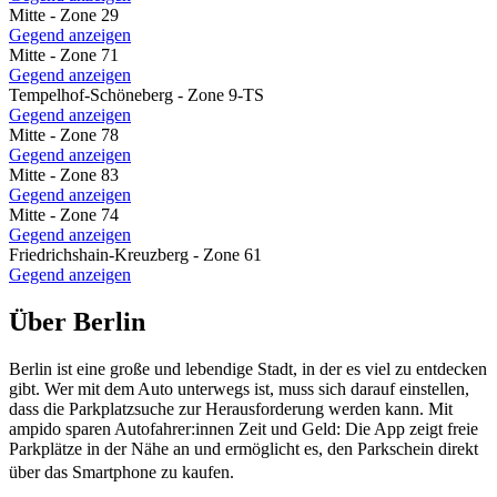
Mitte - Zone 29
Gegend anzeigen
Mitte - Zone 71
Gegend anzeigen
Tempelhof-Schöneberg - Zone 9-TS
Gegend anzeigen
Mitte - Zone 78
Gegend anzeigen
Mitte - Zone 83
Gegend anzeigen
Mitte - Zone 74
Gegend anzeigen
Friedrichshain-Kreuzberg - Zone 61
Gegend anzeigen
Über Berlin
Berlin ist eine große und lebendige Stadt, in der es viel zu entdecken
gibt. Wer mit dem Auto unterwegs ist, muss sich darauf einstellen,
dass die Parkplatzsuche zur Herausforderung werden kann. Mit
ampido sparen Autofahrer:innen Zeit und Geld: Die App zeigt freie
Parkplätze in der Nähe an und ermöglicht es, den Parkschein direkt
über das Smartphone zu kaufen.