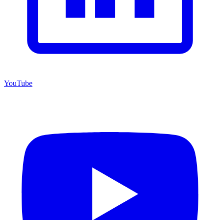
YouTube