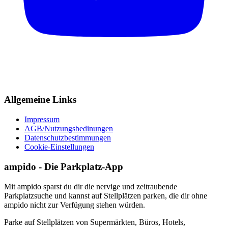
Allgemeine Links
Impressum
AGB/Nutzungsbedinungen
Datenschutzbestimmungen
Cookie-Einstellungen
ampido - Die Parkplatz-App
Mit ampido sparst du dir die nervige und zeitraubende
Parkplatzsuche und kannst auf Stellplätzen parken, die dir ohne
ampido nicht zur Verfügung stehen würden.
Parke auf Stellplätzen von Supermärkten, Büros, Hotels,