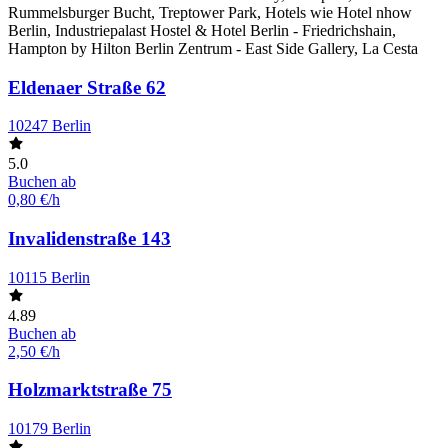
Rummelsburger Bucht, Treptower Park, Hotels wie Hotel nhow
Berlin, Industriepalast Hostel & Hotel Berlin - Friedrichshain,
Hampton by Hilton Berlin Zentrum - East Side Gallery, La Cesta
Eldenaer Straße 62
10247 Berlin
5.0
Buchen ab
0,80 €/h
Invalidenstraße 143
10115 Berlin
4.89
Buchen ab
2,50 €/h
Holzmarktstraße 75
10179 Berlin