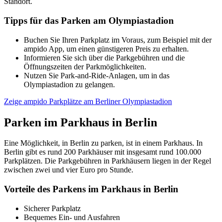
Standort.
Tipps für das Parken am Olympiastadion
Buchen Sie Ihren Parkplatz im Voraus, zum Beispiel mit der
ampido App, um einen günstigeren Preis zu erhalten.
Informieren Sie sich über die Parkgebühren und die
Öffnungszeiten der Parkmöglichkeiten.
Nutzen Sie Park-and-Ride-Anlagen, um in das
Olympiastadion zu gelangen.
Zeige ampido Parkplätze am Berliner Olympiastadion
Parken im Parkhaus in Berlin
Eine Möglichkeit, in Berlin zu parken, ist in einem Parkhaus. In
Berlin gibt es rund 200 Parkhäuser mit insgesamt rund 100.000
Parkplätzen. Die Parkgebühren in Parkhäusern liegen in der Regel
zwischen zwei und vier Euro pro Stunde.
Vorteile des Parkens im Parkhaus in Berlin
Sicherer Parkplatz
Bequemes Ein- und Ausfahren