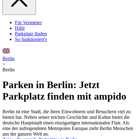
Für Vermieter
Hilfe
Parkplatz finden
So funktioniert's
Berlin
>
Berlin
Parken in Berlin: Jetzt
Parkplatz finden mit ampido
Berlin ist eine Stadt, die ihren Einwohnern und Besuchern viel zu
bieten hat. Neben seiner reichen Geschichte und Kultur bietet die
deutsche Hauptstadt einen einzigartigen internationalen Flair. Als
eine der aufregendsten Metropolen Europas zieht Berlin Menschen
aus der ganzen Welt an.