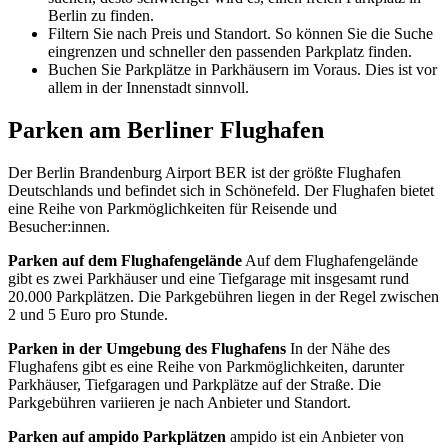
Berlin zu finden.
Filtern Sie nach Preis und Standort. So können Sie die Suche
eingrenzen und schneller den passenden Parkplatz finden.
Buchen Sie Parkplätze in Parkhäusern im Voraus. Dies ist vor
allem in der Innenstadt sinnvoll.
Parken am Berliner Flughafen
Der Berlin Brandenburg Airport BER ist der größte Flughafen
Deutschlands und befindet sich in Schönefeld. Der Flughafen bietet
eine Reihe von Parkmöglichkeiten für Reisende und
Besucher:innen.
Parken auf dem Flughafengelände
Auf dem Flughafengelände
gibt es zwei Parkhäuser und eine Tiefgarage mit insgesamt rund
20.000 Parkplätzen. Die Parkgebühren liegen in der Regel zwischen
2 und 5 Euro pro Stunde.
Parken in der Umgebung des Flughafens
In der Nähe des
Flughafens gibt es eine Reihe von Parkmöglichkeiten, darunter
Parkhäuser, Tiefgaragen und Parkplätze auf der Straße. Die
Parkgebühren variieren je nach Anbieter und Standort.
Parken auf ampido Parkplätzen
ampido ist ein Anbieter von