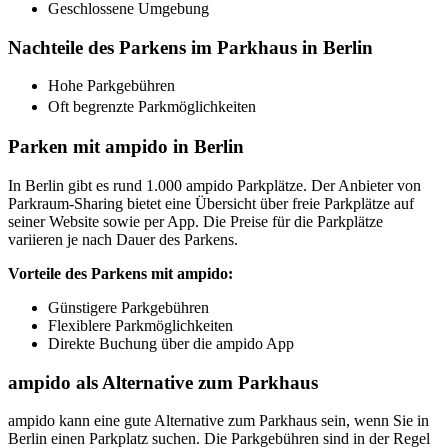
Geschlossene Umgebung
Nachteile des Parkens im Parkhaus in Berlin
Hohe Parkgebühren
Oft begrenzte Parkmöglichkeiten
Parken mit ampido in Berlin
In Berlin gibt es rund 1.000 ampido Parkplätze. Der Anbieter von
Parkraum-Sharing bietet eine Übersicht über freie Parkplätze auf
seiner Website sowie per App. Die Preise für die Parkplätze
variieren je nach Dauer des Parkens.
Vorteile des Parkens mit ampido:
Günstigere Parkgebühren
Flexiblere Parkmöglichkeiten
Direkte Buchung über die ampido App
ampido als Alternative zum Parkhaus
ampido kann eine gute Alternative zum Parkhaus sein, wenn Sie in
Berlin einen Parkplatz suchen. Die Parkgebühren sind in der Regel