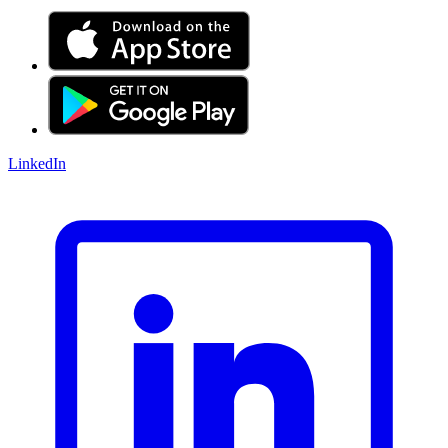
LinkedIn