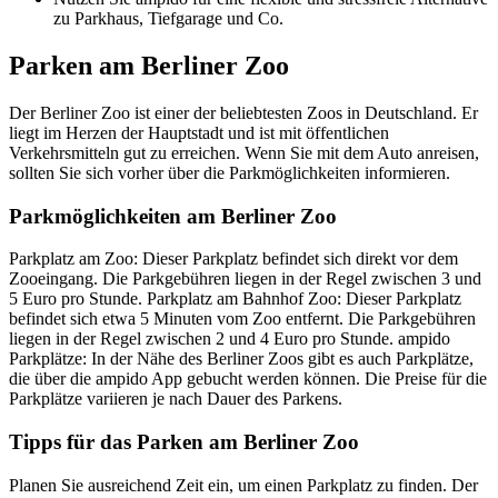
zu Parkhaus, Tiefgarage und Co.
Parken am Berliner Zoo
Der Berliner Zoo ist einer der beliebtesten Zoos in Deutschland. Er
liegt im Herzen der Hauptstadt und ist mit öffentlichen
Verkehrsmitteln gut zu erreichen. Wenn Sie mit dem Auto anreisen,
sollten Sie sich vorher über die Parkmöglichkeiten informieren.
Parkmöglichkeiten am Berliner Zoo
Parkplatz am Zoo: Dieser Parkplatz befindet sich direkt vor dem
Zooeingang. Die Parkgebühren liegen in der Regel zwischen 3 und
5 Euro pro Stunde. Parkplatz am Bahnhof Zoo: Dieser Parkplatz
befindet sich etwa 5 Minuten vom Zoo entfernt. Die Parkgebühren
liegen in der Regel zwischen 2 und 4 Euro pro Stunde. ampido
Parkplätze: In der Nähe des Berliner Zoos gibt es auch Parkplätze,
die über die ampido App gebucht werden können. Die Preise für die
Parkplätze variieren je nach Dauer des Parkens.
Tipps für das Parken am Berliner Zoo
Planen Sie ausreichend Zeit ein, um einen Parkplatz zu finden. Der