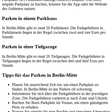
ampido Parkplatz zu buchen, können Sie die App oder die Website
des Anbieters nutzen.
Parken in einem Parkhaus
In Berlin-Mitte gibt es rund 50 Parkhäuser. Die Parkgebühren in
Parkhäusern liegen in der Regel zwischen zwei und vier Euro pro
Stunde.
Parken in einer Tiefgarage
In Berlin-Mitte gibt es rund 20 Tiefgaragen. Die Parkgebühren in
Tiefgaragen liegen in der Regel zwischen drei und fünf Euro pro
Stunde.
Tipps für das Parken in Berlin-Mitte
Planen Sie ausreichend Zeit ein, um einen Parkplatz zu
finden. In Berlin-Mitte ist das Parken oft schwierig.
Informieren Sie sich über die Parkgebühren in der jeweiligen
Zone. Die Parkgebühren variieren je nach Zone und Uhrzeit.
Buchen Sie Ihren Parkplatz im Voraus, um einen günstigeren
Preis zu erhalten.
Nutzen Sie ampido für eine flexible und stressfreie Alternative