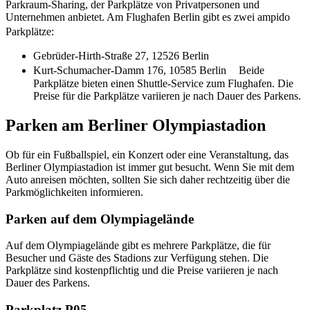
Parkraum-Sharing, der Parkplätze von Privatpersonen und
Unternehmen anbietet. Am Flughafen Berlin gibt es zwei ampido
Parkplätze:
Gebrüder-Hirth-Straße 27, 12526 Berlin
Kurt-Schumacher-Damm 176, 10585 Berlin Beide
Parkplätze bieten einen Shuttle-Service zum Flughafen. Die
Preise für die Parkplätze variieren je nach Dauer des Parkens.
Parken am Berliner Olympiastadion
Ob für ein Fußballspiel, ein Konzert oder eine Veranstaltung, das
Berliner Olympiastadion ist immer gut besucht. Wenn Sie mit dem
Auto anreisen möchten, sollten Sie sich daher rechtzeitig über die
Parkmöglichkeiten informieren.
Parken auf dem Olympiagelände
Auf dem Olympiagelände gibt es mehrere Parkplätze, die für
Besucher und Gäste des Stadions zur Verfügung stehen. Die
Parkplätze sind kostenpflichtig und die Preise variieren je nach
Dauer des Parkens.
Parkplatz P05