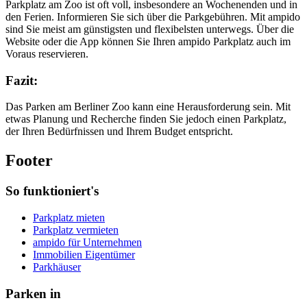
Parkplatz am Zoo ist oft voll, insbesondere an Wochenenden und in
den Ferien. Informieren Sie sich über die Parkgebühren. Mit ampido
sind Sie meist am günstigsten und flexibelsten unterwegs. Über die
Website oder die App können Sie Ihren ampido Parkplatz auch im
Voraus reservieren.
Fazit:
Das Parken am Berliner Zoo kann eine Herausforderung sein. Mit
etwas Planung und Recherche finden Sie jedoch einen Parkplatz,
der Ihren Bedürfnissen und Ihrem Budget entspricht.
Footer
So funktioniert's
Parkplatz mieten
Parkplatz vermieten
ampido für Unternehmen
Immobilien Eigentümer
Parkhäuser
Parken in