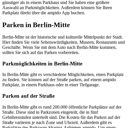
günstiger als in einem Parkhaus und Sie haben eine größere
Auswahl an Parkmöglichkeiten. Außerdem können Sie Ihren
Parkplatz direkt über die ampido App buchen.
Parken in Berlin-Mitte
Berlin-Mitte ist der historische und kulturelle Mittelpunkt der Stadt.
Hier finden Sie viele Sehenswürdigkeiten, Museen, Restaurants und
Geschäfte. Wenn Sie mit dem Auto nach Berlin-Mitte kommen,
sollten Sie sich auf das Parken vorbereiten.
Parkmöglichkeiten in Berlin-Mitte
In Berlin-Mitte gibt es verschiedene Möglichkeiten, einen Parkplatz
zu finden. Sie können auf der Straße parken, auf einem ampido
Parkplatz, in einem Parkhaus oder in einer Tiefgarage.
Parken auf der Straße
In Berlin-Mitte gibt es rund 200.000 öffentliche Parkplätze auf der
Straße. Diese sind in Parkzonen eingeteilt, die in fünf
Gebührenstufen unterteilt sind. Die Kosten für das Parken auf der
Straße variieren je nach Zone und Uhrzeit. Außerdem gibt es
Parkplätze des Parkraum-Sharing-Anbieters ampido. Um einen