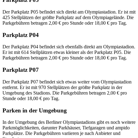
Der Parkplatz P05 befindet sich direkt am Olympiastadion. Er ist mit
425 Stellplätzen der größte Parkplatz auf dem Olympiagelände. Die
Parkgebühren betragen 2,00 € pro Stunde oder 18,00 € pro Tag.
Parkplatz P04
Der Parkplatz P04 befindet sich ebenfalls direkt am Olympiastadion.
Er ist mit 614 Stellplätzen etwas kleiner als der Parkplatz P05. Die
Parkgebühren betragen 2,00 € pro Stunde oder 18,00 € pro Tag.
Parkplatz P07
Der Parkplatz P07 befindet sich etwas weiter vom Olympiastadion
entfernt. Er ist mit 970 Stellplätzen der größte Parkplatz in der
Umgebung des Stadions. Die Parkgebühren betragen 2,00 € pro
Stunde oder 18,00 € pro Tag.
Parken in der Umgebung
In der Umgebung des Berliner Olympiastadions gibt es noch weitere
Parkmöglichkeiten, darunter Parkhäuser, Tiefgaragen und ampido
Parkplätze. Die Parkgebühren variieren je nach Anbieter und