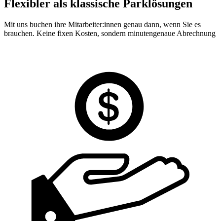
Flexibler als klassische Parklösungen
Mit uns buchen ihre Mitarbeiter:innen genau dann, wenn Sie es
brauchen. Keine fixen Kosten, sondern minutengenaue Abrechnung