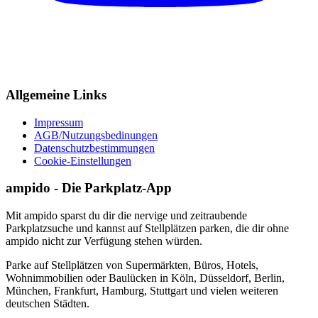
Allgemeine Links
Impressum
AGB/Nutzungsbedinungen
Datenschutzbestimmungen
Cookie-Einstellungen
ampido - Die Parkplatz-App
Mit ampido sparst du dir die nervige und zeitraubende
Parkplatzsuche und kannst auf Stellplätzen parken, die dir ohne
ampido nicht zur Verfügung stehen würden.
Parke auf Stellplätzen von Supermärkten, Büros, Hotels,
Wohnimmobilien oder Baulücken in Köln, Düsseldorf, Berlin,
München, Frankfurt, Hamburg, Stuttgart und vielen weiteren
deutschen Städten.