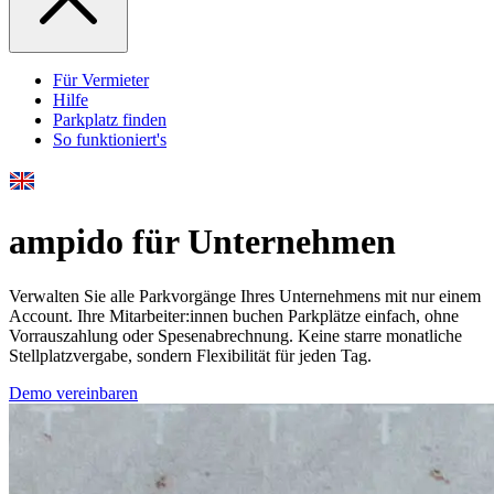
Für Vermieter
Hilfe
Parkplatz finden
So funktioniert's
ampido für Unternehmen
Verwalten Sie alle Parkvorgänge Ihres Unternehmens mit nur einem
Account. Ihre Mitarbeiter:innen buchen Parkplätze einfach, ohne
Vorrauszahlung oder Spesenabrechnung. Keine starre monatliche
Stellplatzvergabe, sondern Flexibilität für jeden Tag.
Demo vereinbaren