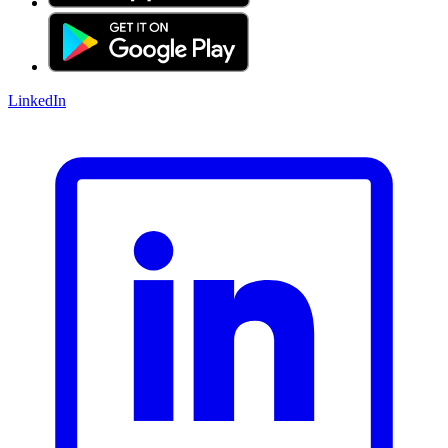
LinkedIn