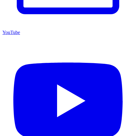
YouTube