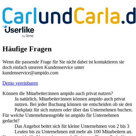
Häufige Fragen
Wenn die passende Frage für Sie nicht dabei ist kontaktieren sie
doch einfach unseren Kundenservice unter
kundenservice@ampido.com
Demo vereinbaren
Können die Mitarbeiter:innen ampido auch privat nutzen?
Ja natürlich, Mitarbeiter:innen können ampido auch privat
nutzen. Bei jeder Buchung können sie entscheiden ob sie den
Parkplatz für sich nutzen oder über das Unternehmen buchen.
Für welche Unternehmensgröße ist ampido für Unternehmen
gedacht?
Das Angebot beitet sich für kleine Unternehmen von 2 bis 3
Leuten bis zu Unternehmen mit mehr als 100 Mitarbeitern an.