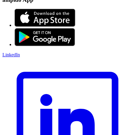
LinkedIn