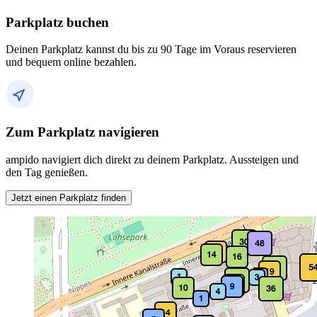
Parkplatz buchen
Deinen Parkplatz kannst du bis zu 90 Tage im Voraus reservieren
und bequem online bezahlen.
Zum Parkplatz navigieren
ampido navigiert dich direkt zu deinem Parkplatz. Aussteigen und
den Tag genießen.
Jetzt einen Parkplatz finden