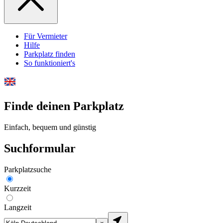
Für Vermieter
Hilfe
Parkplatz finden
So funktioniert's
Finde deinen Parkplatz
Einfach, bequem und günstig
Suchformular
Parkplatzsuche
Kurzzeit
Langzeit