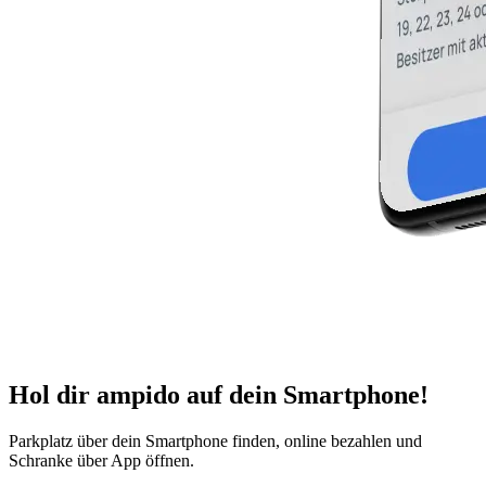
Hol dir ampido auf dein Smartphone!
Parkplatz über dein Smartphone finden, online bezahlen und
Schranke über App öffnen.