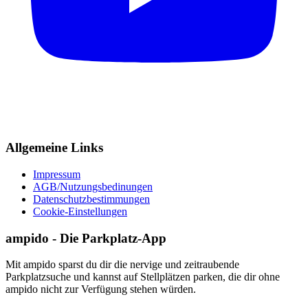
Allgemeine Links
Impressum
AGB/Nutzungsbedinungen
Datenschutzbestimmungen
Cookie-Einstellungen
ampido - Die Parkplatz-App
Mit ampido sparst du dir die nervige und zeitraubende
Parkplatzsuche und kannst auf Stellplätzen parken, die dir ohne
ampido nicht zur Verfügung stehen würden.