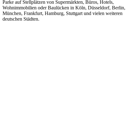
Parke auf Stellplätzen von Supermärkten, Büros, Hotels,
Wohnimmobilien oder Baulücken in Köln, Düsseldorf, Berlin,
München, Frankfurt, Hamburg, Stuttgart und vielen weiteren
deutschen Städten.