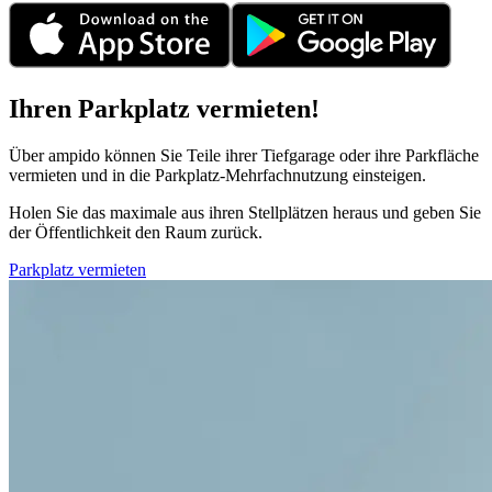
Ihren Parkplatz vermieten!
Über ampido können Sie Teile ihrer Tiefgarage oder ihre Parkfläche
vermieten und in die Parkplatz-Mehrfachnutzung einsteigen.
Holen Sie das maximale aus ihren Stellplätzen heraus und geben Sie
der Öffentlichkeit den Raum zurück.
Parkplatz vermieten