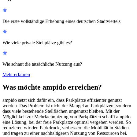
Die erste vollständige Erhebung eines deutschen Stadtviertels
Wie viele private Stellplätze gibt es?
Wie schaut die tatsächliche Nutzung aus?
Mehr erfahren
Was möchte ampido erreichen?
ampido setzt sich dafür ein, dass Parkplätze effizienter genutzt
werden. Das Problem ist nicht der Mangel an Parkplätzen, sondern
dass viele bestehende Stellflächen ungenutzt bleiben. Mit der
Möglichkeit zur Mehrfachnutzung von Parkplätzen schafft ampido
eine Lösung, bei der freie Parkplätze optimal vergeben werden. So
reduzieren wir den Parkdruck, verbessern die Mobilität in Städten
und tragen zu einer nachhaltigeren Nutzung von Ressourcen bei.