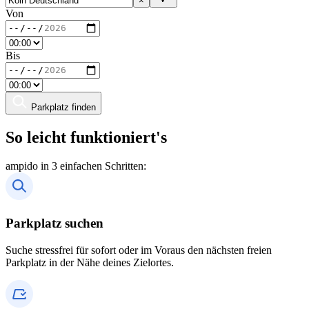
×
Von
Bis
Parkplatz finden
So leicht funktioniert's
ampido in 3 einfachen Schritten:
Parkplatz suchen
Suche stressfrei für sofort oder im Voraus den nächsten freien
Parkplatz in der Nähe deines Zielortes.