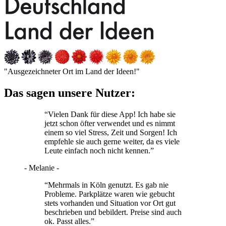
"Ausgezeichneter Ort im Land der Ideen!"
Das sagen unsere Nutzer:
“Vielen Dank für diese App! Ich habe sie
jetzt schon öfter verwendet und es nimmt
einem so viel Stress, Zeit und Sorgen! Ich
empfehle sie auch gerne weiter, da es viele
Leute einfach noch nicht kennen.”
- Melanie -
“Mehrmals in Köln genutzt. Es gab nie
Probleme. Parkplätze waren wie gebucht
stets vorhanden und Situation vor Ort gut
beschrieben und bebildert. Preise sind auch
ok. Passt alles.”