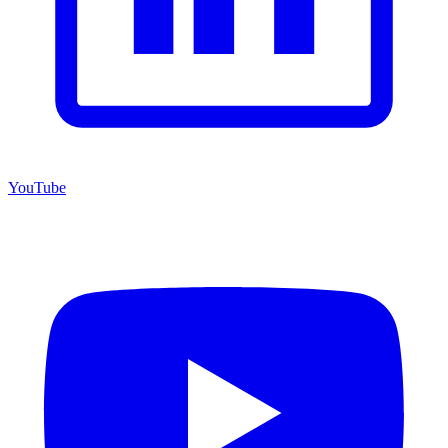
YouTube