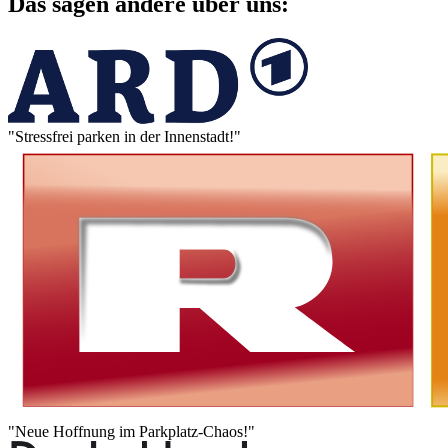
Das sagen andere über uns:
"Stressfrei parken in der Innenstadt!"
"Neue Hoffnung im Parkplatz-Chaos!"