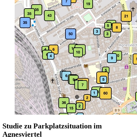
Studie zu Parkplatzsituation im
Agnesviertel