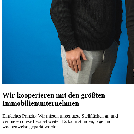
Wir kooperieren mit den größten
Immobilienunternehmen
Einfaches Prinzip: Wir mieten ungenutzte Stellflächen an und
vermieten diese flexibel weiter. Es kann stunden, tage und
wochenweise geparkt werden.