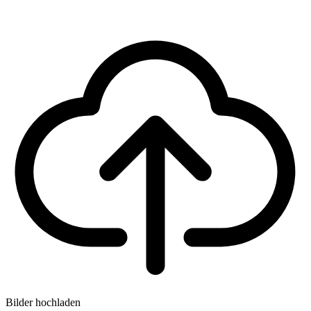
Bilder hochladen