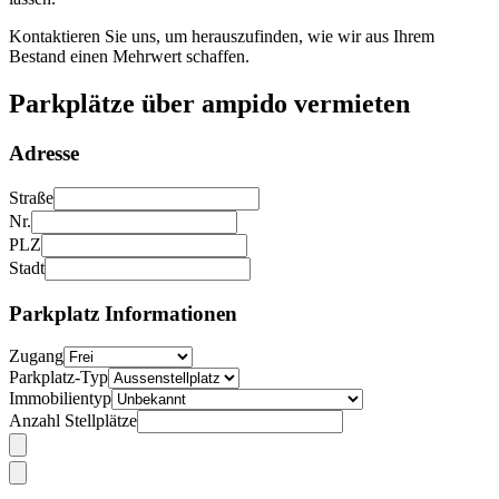
Kontaktieren Sie uns, um herauszufinden, wie wir aus Ihrem
Bestand einen Mehrwert schaffen.
Parkplätze über ampido vermieten
Adresse
Straße
Nr.
PLZ
Stadt
Parkplatz Informationen
Zugang
Parkplatz-Typ
Immobilientyp
Anzahl Stellplätze