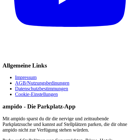
Allgemeine Links
Impressum
AGB/Nutzungsbedinungen
Datenschutzbestimmungen
Cookie-Einstellungen
ampido - Die Parkplatz-App
Mit ampido sparst du dir die nervige und zeitraubende
Parkplatzsuche und kannst auf Stellplätzen parken, die dir ohne
ampido nicht zur Verfügung stehen würden.