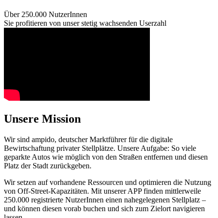
Über 250.000 NutzerInnen
Sie profitieren von unser stetig wachsenden Userzahl
Unsere Mission
Wir sind ampido, deutscher Marktführer für die digitale
Bewirtschaftung privater Stellplätze. Unsere Aufgabe: So viele
geparkte Autos wie möglich von den Straßen entfernen und diesen
Platz der Stadt zurückgeben.
Wir setzen auf vorhandene Ressourcen und optimieren die Nutzung
von Off-Street-Kapazitäten. Mit unserer APP finden mittlerweile
250.000 registrierte NutzerInnen einen nahegelegenen Stellplatz –
und können diesen vorab buchen und sich zum Zielort navigieren
lassen.