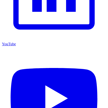
YouTube