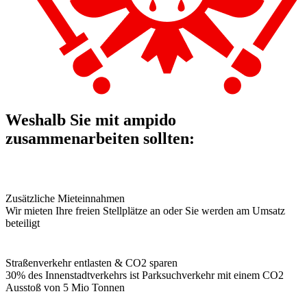
Weshalb Sie mit ampido
zusammenarbeiten sollten:
Zusätzliche Mieteinnahmen
Wir mieten Ihre freien Stellplätze an oder Sie werden am Umsatz
beteiligt
Straßenverkehr entlasten & CO2 sparen
30% des Innenstadtverkehrs ist Parksuchverkehr mit einem CO2
Ausstoß von 5 Mio Tonnen