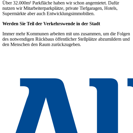
Über 32.000m² Parkfläche haben wir schon angemietet. Dafür
nutzen wir Mitarbeiterparkplätze, private Tiefgaragen, Hotels,
Supermärkte aber auch Entwicklungsimmobilien.
Werden Sie Teil der Verkehrswende in der Stadt
Immer mehr Kommunen arbeiten mit uns zusammen, um die Folgen
des notwendigen Rückbaus öffentlicher Stellplätze abzumildern und
den Menschen den Raum zurückzugeben.