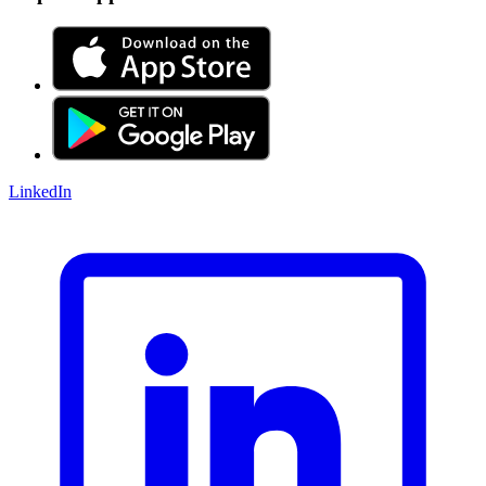
LinkedIn