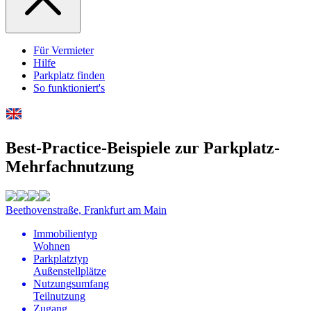
Für Vermieter
Hilfe
Parkplatz finden
So funktioniert's
Best-Practice-Beispiele zur Parkplatz-
Mehrfachnutzung
Beethovenstraße, Frankfurt am Main
Immobilientyp
Wohnen
Parkplatztyp
Außenstellplätze
Nutzungsumfang
Teilnutzung
Zugang