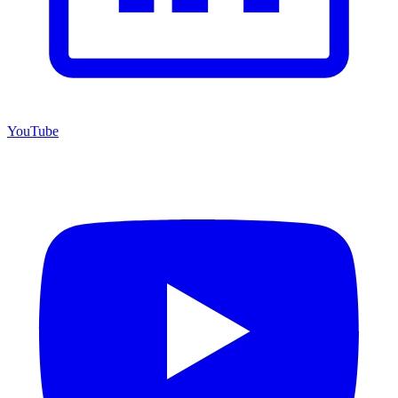
YouTube