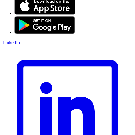
LinkedIn