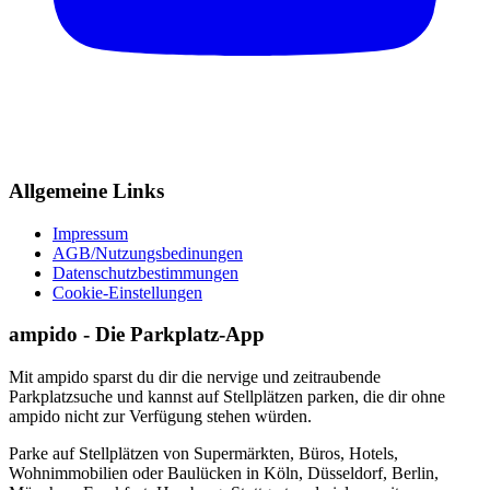
Allgemeine Links
Impressum
AGB/Nutzungsbedinungen
Datenschutzbestimmungen
Cookie-Einstellungen
ampido - Die Parkplatz-App
Mit ampido sparst du dir die nervige und zeitraubende
Parkplatzsuche und kannst auf Stellplätzen parken, die dir ohne
ampido nicht zur Verfügung stehen würden.
Parke auf Stellplätzen von Supermärkten, Büros, Hotels,
Wohnimmobilien oder Baulücken in Köln, Düsseldorf, Berlin,