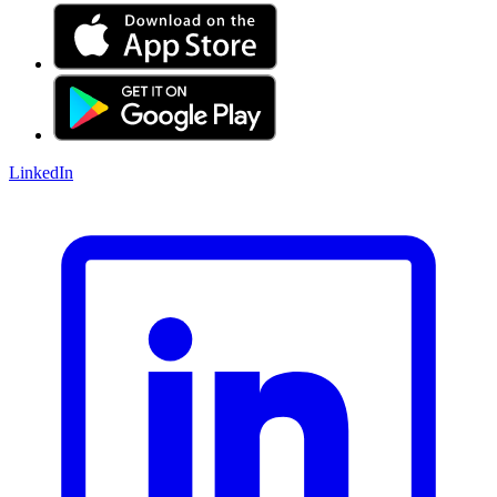
LinkedIn