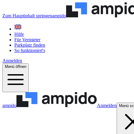
Zum Hauptinhalt springen
ampido
Hilfe
Für Vermieter
Parkplatz finden
So funktioniert's
Anmelden
Menü öffnen
ampido
Anmelden
Menü sc