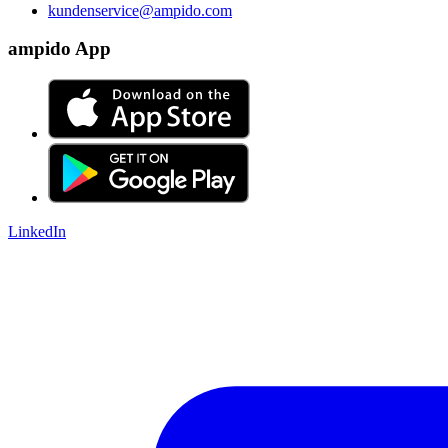
kundenservice@ampido.com
ampido App
LinkedIn