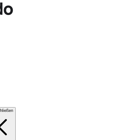
hließen