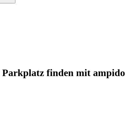
t Parkplatz finden mit ampido