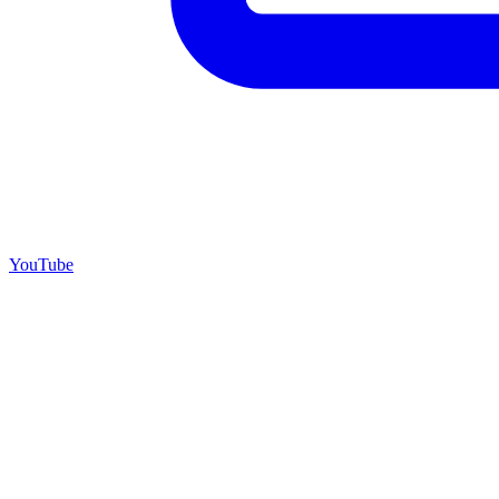
YouTube