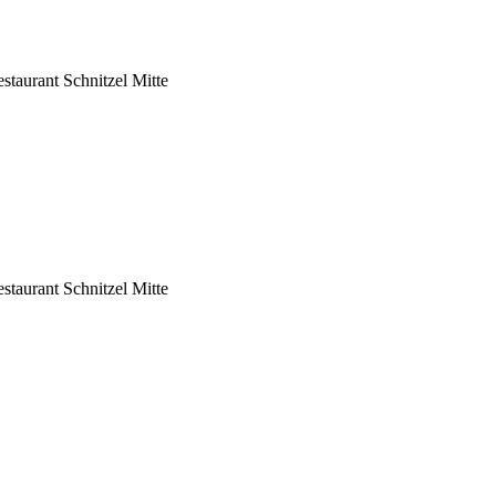
taurant Schnitzel Mitte
taurant Schnitzel Mitte