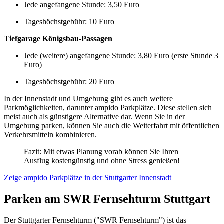
Jede angefangene Stunde: 3,50 Euro
Tageshöchstgebühr: 10 Euro
Tiefgarage Königsbau-Passagen
Jede (weitere) angefangene Stunde: 3,80 Euro (erste Stunde 3
Euro)
Tageshöchstgebühr: 20 Euro
In der Innenstadt und Umgebung gibt es auch weitere
Parkmöglichkeiten, darunter ampido Parkplätze. Diese stellen sich
meist auch als günstigere Alternative dar. Wenn Sie in der
Umgebung parken, können Sie auch die Weiterfahrt mit öffentlichen
Verkehrsmitteln kombinieren.
Fazit: Mit etwas Planung vorab können Sie Ihren
Ausflug kostengünstig und ohne Stress genießen!
Zeige ampido Parkplätze in der Stuttgarter Innenstadt
Parken am SWR Fernsehturm Stuttgart
Der Stuttgarter Fernsehturm ("SWR Fernsehturm") ist das