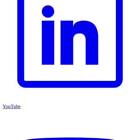
YouTube