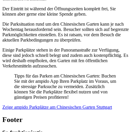
Der Eintritt ist während der Öffnungszeiten komplett frei, Sie
können aber gerne eine kleine Spende geben.
Die Parksituation rund um den Chinesischen Garten kann je nach
Wochentag herausfordernd sein. Besucher sollten sich auf begrenzte
Parkmöglichkeiten einstellen. Es ist ratsam, vor dem Besuch die
aktuellen Parkbedingungen zu überprüfen.
Einige Parkplätze stehen in der Panoramastraße zur Verfügung,
diese sind jedoch schnell belegt und zudem auch kostenpflichtig. Es
wird deshalb empfholen, den Garten mit fen öffentlichen
Verkehrsmitteln aufzusuchen.
Tipps für das Parken am Chinesischen Garten: Buchen
Sie mit der ampido App Ihren Parkplatz im Voraus, um
die stressige Parksuche zu vermeiden. Zusätzlich
können Sie die Parkplätze flexibel nutzen und von
günstigen Preisen profitieren!
Zeige ampido Parkplätze am Chinesischen Garten Stuttgart
Footer