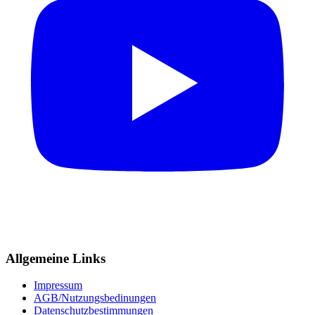
Allgemeine Links
Impressum
AGB/Nutzungsbedinungen
Datenschutzbestimmungen