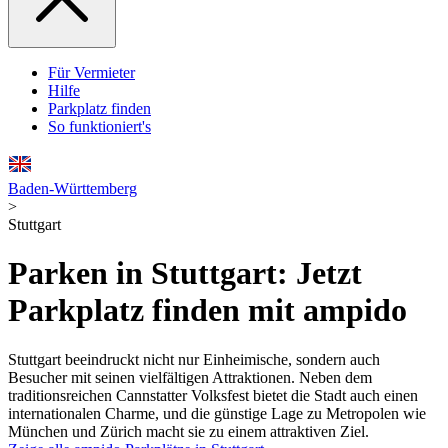
Für Vermieter
Hilfe
Parkplatz finden
So funktioniert's
Baden-Württemberg
>
Stuttgart
Parken in Stuttgart: Jetzt
Parkplatz finden mit ampido
Stuttgart beeindruckt nicht nur Einheimische, sondern auch
Besucher mit seinen vielfältigen Attraktionen. Neben dem
traditionsreichen Cannstatter Volksfest bietet die Stadt auch einen
internationalen Charme, und die günstige Lage zu Metropolen wie
München und Zürich macht sie zu einem attraktiven Ziel.