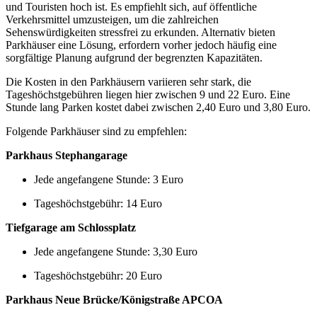
und Touristen hoch ist. Es empfiehlt sich, auf öffentliche
Verkehrsmittel umzusteigen, um die zahlreichen
Sehenswürdigkeiten stressfrei zu erkunden. Alternativ bieten
Parkhäuser eine Lösung, erfordern vorher jedoch häufig eine
sorgfältige Planung aufgrund der begrenzten Kapazitäten.
Die Kosten in den Parkhäusern variieren sehr stark, die
Tageshöchstgebühren liegen hier zwischen 9 und 22 Euro. Eine
Stunde lang Parken kostet dabei zwischen 2,40 Euro und 3,80 Euro.
Folgende Parkhäuser sind zu empfehlen:
Parkhaus Stephangarage
Jede angefangene Stunde: 3 Euro
Tageshöchstgebühr: 14 Euro
Tiefgarage am Schlossplatz
Jede angefangene Stunde: 3,30 Euro
Tageshöchstgebühr: 20 Euro
Parkhaus Neue Brücke/Königstraße APCOA