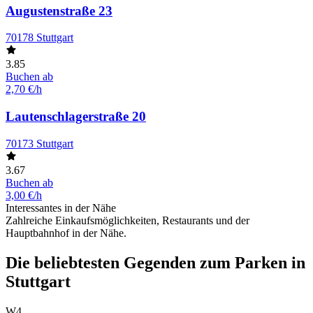
Augustenstraße 23
70178 Stuttgart
3.85
Buchen ab
2,70 €/h
Lautenschlagerstraße 20
70173 Stuttgart
3.67
Buchen ab
3,00 €/h
Interessantes in der Nähe
Zahlreiche Einkaufsmöglichkeiten, Restaurants und der
Hauptbahnhof in der Nähe.
Die beliebtesten Gegenden zum Parken in
Stuttgart
W4