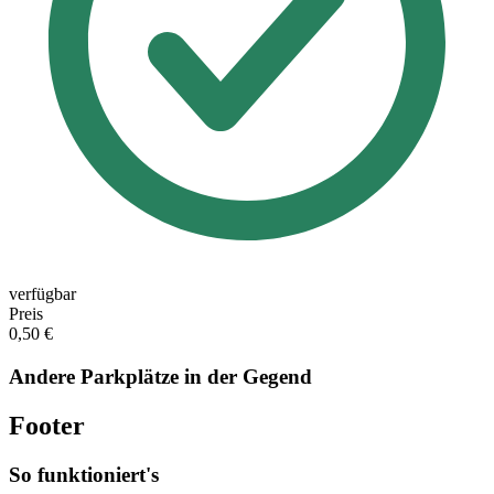
verfügbar
Preis
0,50 €
Andere Parkplätze in der Gegend
Footer
So funktioniert's