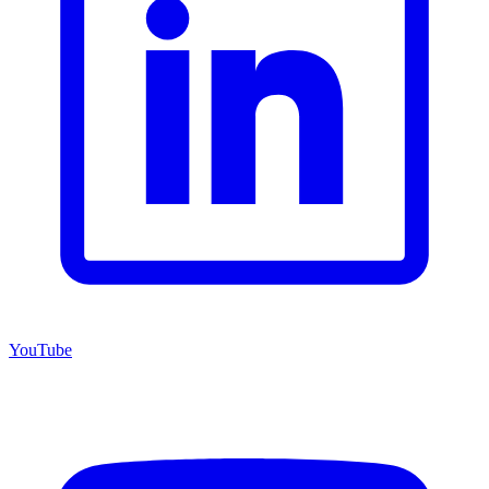
YouTube