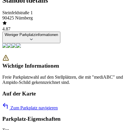
Standortdetails
Steinfeldstraße 1
90425 Nürnberg
4.87
Weniger Parkplatzinformationen
Wichtige Informationen
Freie Parkplatzwahl auf den Stellplätzen, die mit "mediABC" und
Ampido-Schild gekennzeichnet sind.
Auf der Karte
Zum Parkplatz navigieren
Parkplatz-Eigenschaften