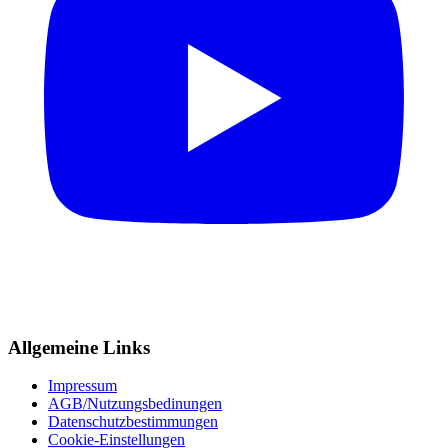
Allgemeine Links
Impressum
AGB/Nutzungsbedinungen
Datenschutzbestimmungen
Cookie-Einstellungen