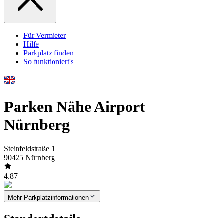
Für Vermieter
Hilfe
Parkplatz finden
So funktioniert's
Parken Nähe Airport
Nürnberg
Steinfeldstraße 1
90425 Nürnberg
4.87
Mehr Parkplatzinformationen