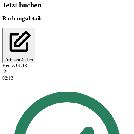
Jetzt buchen
Buchungsdetails
Zeitraum ändern
Heute, 01:13
02:13