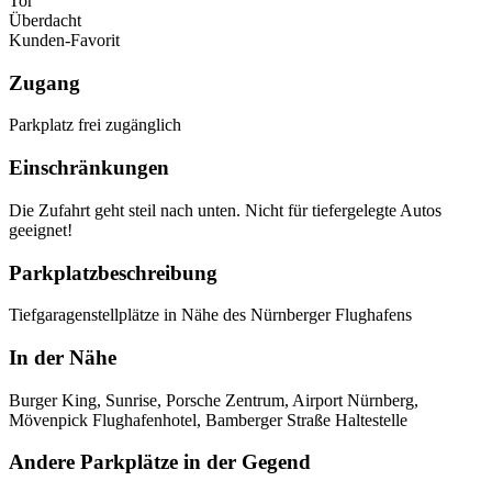
Tor
Überdacht
Kunden-Favorit
Zugang
Parkplatz frei zugänglich
Einschränkungen
Die Zufahrt geht steil nach unten. Nicht für tiefergelegte Autos
geeignet!
Parkplatzbeschreibung
Tiefgaragenstellplätze in Nähe des Nürnberger Flughafens
In der Nähe
Burger King, Sunrise, Porsche Zentrum, Airport Nürnberg,
Mövenpick Flughafenhotel, Bamberger Straße Haltestelle
Andere Parkplätze in der Gegend