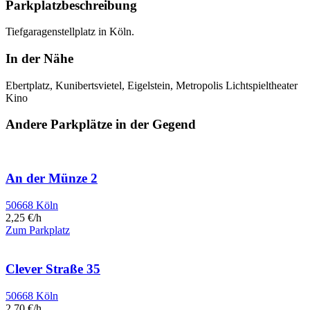
Parkplatzbeschreibung
Tiefgaragenstellplatz in Köln.
In der Nähe
Ebertplatz, Kunibertsvietel, Eigelstein, Metropolis Lichtspieltheater
Kino
Andere Parkplätze in der Gegend
An der Münze 2
50668 Köln
2,25 €/h
Zum Parkplatz
Clever Straße 35
50668 Köln
2,70 €/h