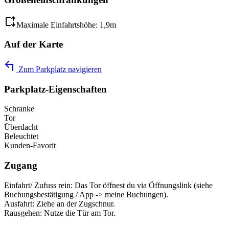
Maximale Einfahrtshöhe: 1,9m
Auf der Karte
Zum Parkplatz navigieren
Parkplatz-Eigenschaften
Schranke
Tor
Überdacht
Beleuchtet
Kunden-Favorit
Zugang
Einfahrt/ Zufuss rein: Das Tor öffnest du via Öffnungslink (siehe
Buchungsbestätigung / App -> meine Buchungen).
Ausfahrt: Ziehe an der Zugschnur.
Rausgehen: Nutze die Tür am Tor.