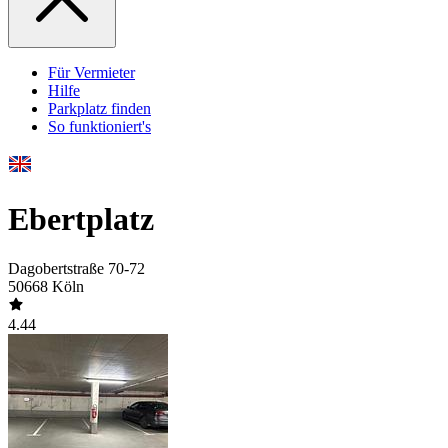
Für Vermieter
Hilfe
Parkplatz finden
So funktioniert's
Ebertplatz
Dagobertstraße 70-72
50668 Köln
4.44