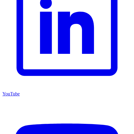
YouTube