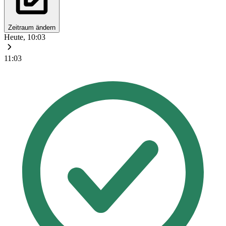
Zeitraum ändern
Heute, 10:03
11:03