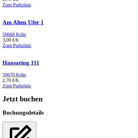
Zum Parkplatz
Am Alten Ufer 1
50668 Köln
3,00 €/h
Zum Parkplatz
Hansaring 111
50670 Köln
2,70 €/h
Zum Parkplatz
Jetzt buchen
Buchungsdetails