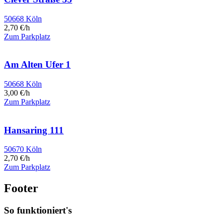
50668 Köln
2,70 €/h
Zum Parkplatz
Am Alten Ufer 1
50668 Köln
3,00 €/h
Zum Parkplatz
Hansaring 111
50670 Köln
2,70 €/h
Zum Parkplatz
Footer
So funktioniert's