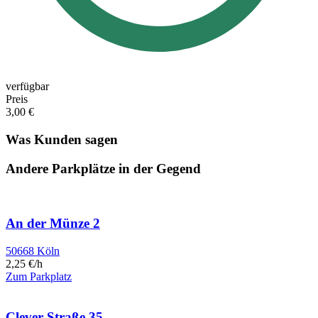
verfügbar
Preis
3,00 €
Was Kunden sagen
Andere Parkplätze in der Gegend
An der Münze 2
50668 Köln
2,25 €/h
Zum Parkplatz
Clever Straße 35