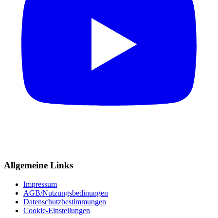
Allgemeine Links
Impressum
AGB/Nutzungsbedinungen
Datenschutzbestimmungen
Cookie-Einstellungen