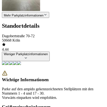
Mehr Parkplatzinformationen
Standortdetails
Dagobertstraße 70-72
50668 Köln
4.44
Weniger Parkplatzinformationen
Wichtige Informationen
Parke auf den ampido gekennzeichneten Stellplätzen mit den
Nummern 1 - 4 und 17 - 30.
Vorwärts einparken wird empfohlen.
Größeneinschränkungen