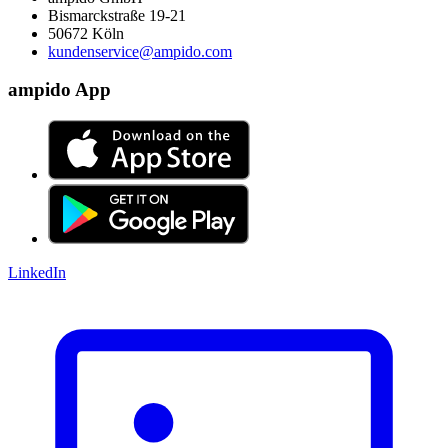
Bismarckstraße 19-21
50672 Köln
kundenservice@ampido.com
ampido App
LinkedIn