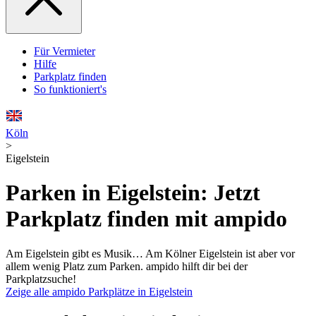
Für Vermieter
Hilfe
Parkplatz finden
So funktioniert's
Köln
>
Eigelstein
Parken in Eigelstein: Jetzt
Parkplatz finden mit ampido
Am Eigelstein gibt es Musik… Am Kölner Eigelstein ist aber vor
allem wenig Platz zum Parken. ampido hilft dir bei der
Parkplatzsuche!
Zeige alle ampido Parkplätze in Eigelstein