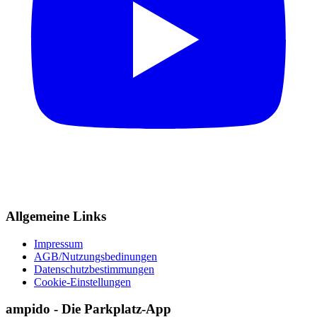
Allgemeine Links
Impressum
AGB/Nutzungsbedinungen
Datenschutzbestimmungen
Cookie-Einstellungen
ampido - Die Parkplatz-App