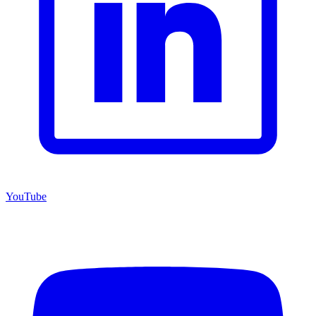
YouTube