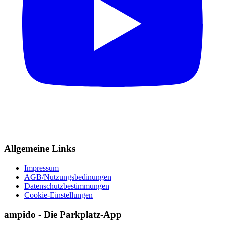
Allgemeine Links
Impressum
AGB/Nutzungsbedinungen
Datenschutzbestimmungen
Cookie-Einstellungen
ampido - Die Parkplatz-App