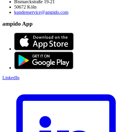
Bismarckstraße 19-21
50672 Köln
kundenservice@ampido.com
ampido App
LinkedIn