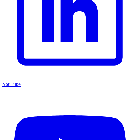
YouTube