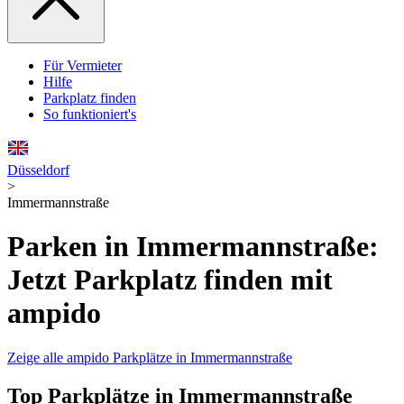
Für Vermieter
Hilfe
Parkplatz finden
So funktioniert's
Düsseldorf
>
Immermannstraße
Parken in Immermannstraße:
Jetzt Parkplatz finden mit
ampido
Zeige alle ampido Parkplätze in Immermannstraße
Top Parkplätze in Immermannstraße