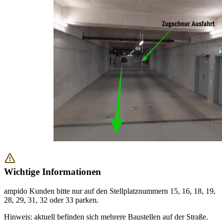
Wichtige Informationen
ampido Kunden bitte nur auf den Stellplatznummern 15, 16, 18, 19,
28, 29, 31, 32 oder 33 parken.
Hinweis: aktuell befinden sich mehrere Baustellen auf der Straße.