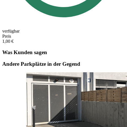
verfügbar
Preis
1,00 €
Was Kunden sagen
Andere Parkplätze in der Gegend