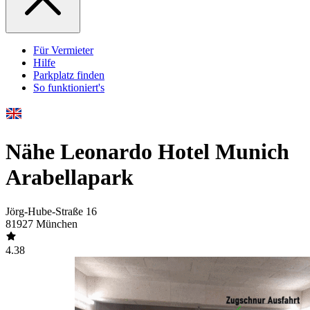
Für Vermieter
Hilfe
Parkplatz finden
So funktioniert's
Nähe Leonardo Hotel Munich
Arabellapark
Jörg-Hube-Straße 16
81927 München
4.38