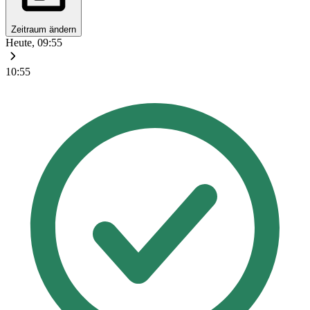
Zeitraum ändern
Heute, 09:55
10:55