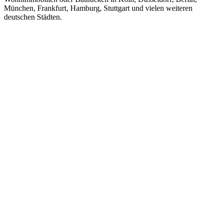
München, Frankfurt, Hamburg, Stuttgart und vielen weiteren
deutschen Städten.