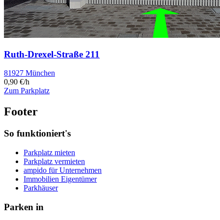
Ruth-Drexel-Straße 211
81927 München
0,90 €/h
Zum Parkplatz
Footer
So funktioniert's
Parkplatz mieten
Parkplatz vermieten
ampido für Unternehmen
Immobilien Eigentümer
Parkhäuser
Parken in