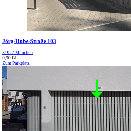
Jörg-Hube-Straße 103
81927 München
0,90 €/h
Zum Parkplatz