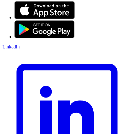
LinkedIn