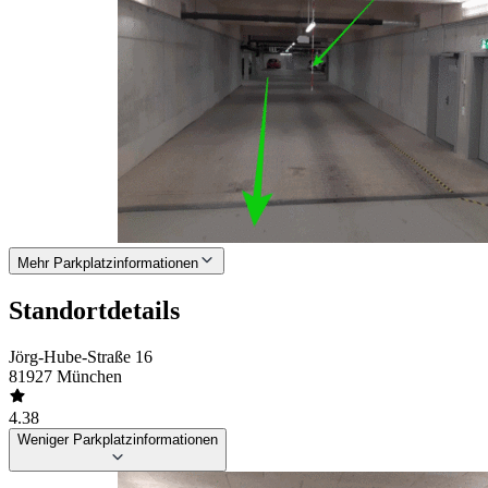
Mehr Parkplatzinformationen
Standortdetails
Jörg-Hube-Straße 16
81927 München
4.38
Weniger Parkplatzinformationen