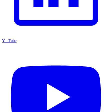
YouTube