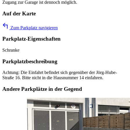
Zugang zur Garage ist dennoch möglich.
Auf der Karte
Zum Parkplatz navigieren
Parkplatz-Eigenschaften
Schranke
Parkplatzbeschreibung
Achtung: Die Einfahrt befindet sich gegenüber der Jörg-Hube-
Straße 16. Bitte nicht in die Hausnummer 14 einfahren.
Andere Parkplätze in der Gegend