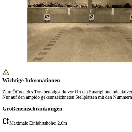
Wichtige Informationen
Zum Öffnen des Tors benötigst du vor Ort ein Smartphone mit aktiver
Nur auf den ampido gekennzeichneten Stellplätzen mit den Nummern 
Größeneinschränkungen
Maximale Einfahrtshöhe: 2,0m