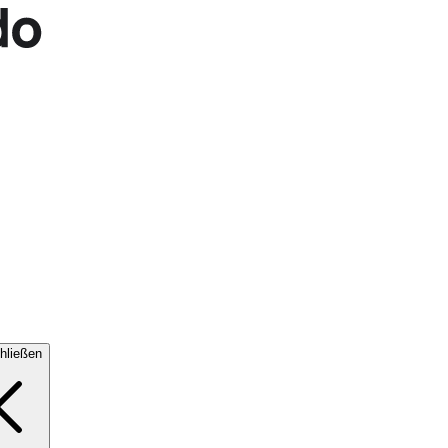
hließen