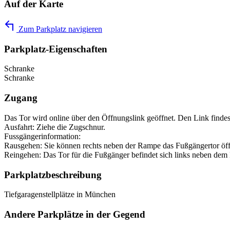
Auf der Karte
Zum Parkplatz navigieren
Parkplatz-Eigenschaften
Schranke
Schranke
Zugang
Das Tor wird online über den Öffnungslink geöffnet. Den Link finde
Ausfahrt: Ziehe die Zugschnur.
Fussgängerinformation:
Rausgehen: Sie können rechts neben der Rampe das Fußgängertor öf
Reingehen: Das Tor für die Fußgänger befindet sich links neben dem E
Parkplatzbeschreibung
Tiefgaragenstellplätze in München
Andere Parkplätze in der Gegend