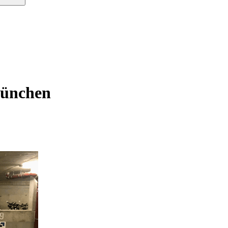
München