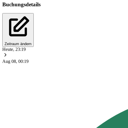
Buchungsdetails
Zeitraum ändern
Heute, 23:19
Aug 08, 00:19