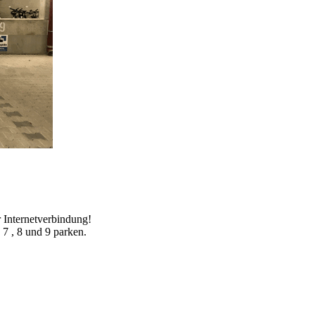
 Internetverbindung!
7 , 8 und 9 parken.