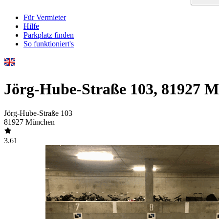
Für Vermieter
Hilfe
Parkplatz finden
So funktioniert's
Jörg-Hube-Straße 103, 81927 
Jörg-Hube-Straße 103
81927 München
3.61