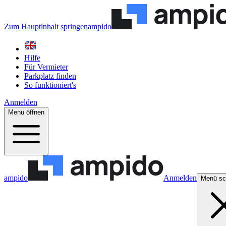
Zum Hauptinhalt springen
ampido
Hilfe
Für Vermieter
Parkplatz finden
So funktioniert's
Anmelden
Menü öffnen
ampido
Anmelden
Menü sc