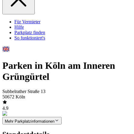
Für Vermieter
Hilfe
Parkplatz finden
So funktioniert's
Parken in Köln am Inneren
Grüngürtel
Subbelrather Straße 13
50672 Köln
4.9
Mehr Parkplatzinformationen