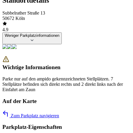
Standortdetails
Subbelrather Straße 13
50672 Köln
4.9
Weniger Parkplatzinformationen
Wichtige Informationen
Parke nur auf den ampido gekennzeichneten Stellplätzen. 7
Stellplätze befinden sich direkt rechts und 2 direkt links nach der
Einfahrt am Zaun
Auf der Karte
Zum Parkplatz navigieren
Parkplatz-Eigenschaften