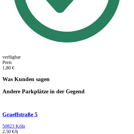
verfügbar
Preis
1,80 €
Was Kunden sagen
Andere Parkplätze in der Gegend
Graeffstraße 5
50823 Köln
2,50 €/h