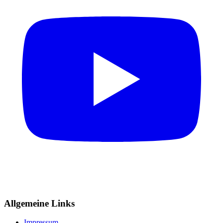
Allgemeine Links
Impressum