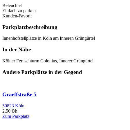
Beleuchtet
Einfach zu parken
Kunden-Favorit
Parkplatzbeschreibung
Innenhofstellplätze in Köln am Inneren Grüngürtel
In der Nähe
Kölner Fernsehturm Colonius, Innerer Grüngürtel
Andere Parkplätze in der Gegend
Graeffstraße 5
50823 Köln
2,50 €/h
Zum Parkplatz