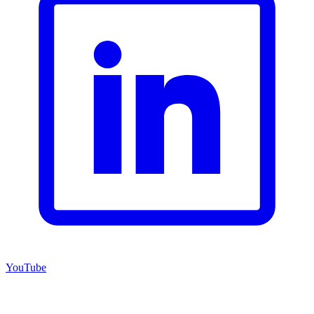
YouTube