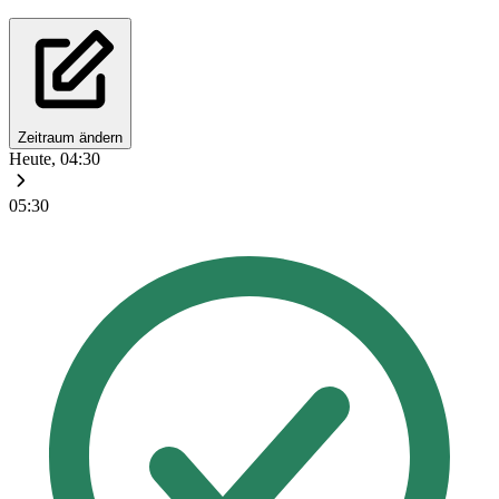
Zeitraum ändern
Heute, 04:30
05:30