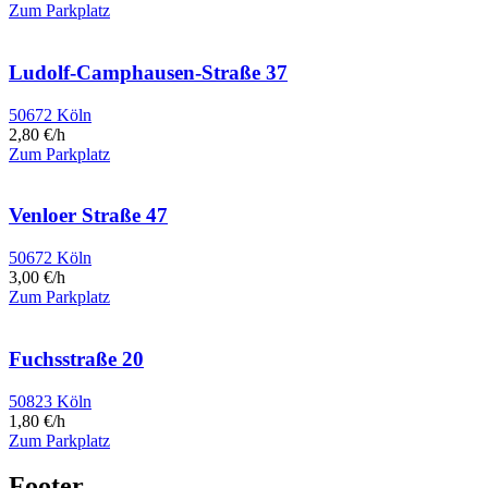
Zum Parkplatz
Ludolf-Camphausen-Straße 37
50672 Köln
2,80 €/h
Zum Parkplatz
Venloer Straße 47
50672 Köln
3,00 €/h
Zum Parkplatz
Fuchsstraße 20
50823 Köln
1,80 €/h
Zum Parkplatz
Footer