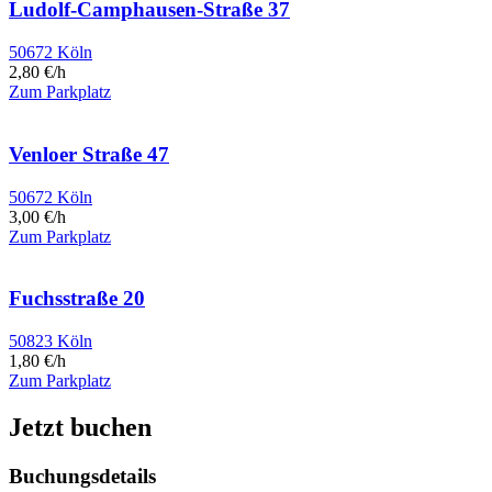
Ludolf-Camphausen-Straße 37
50672 Köln
2,80 €/h
Zum Parkplatz
Venloer Straße 47
50672 Köln
3,00 €/h
Zum Parkplatz
Fuchsstraße 20
50823 Köln
1,80 €/h
Zum Parkplatz
Jetzt buchen
Buchungsdetails