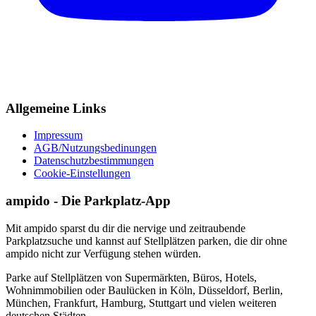
Allgemeine Links
Impressum
AGB/Nutzungsbedinungen
Datenschutzbestimmungen
Cookie-Einstellungen
ampido - Die Parkplatz-App
Mit ampido sparst du dir die nervige und zeitraubende
Parkplatzsuche und kannst auf Stellplätzen parken, die dir ohne
ampido nicht zur Verfügung stehen würden.
Parke auf Stellplätzen von Supermärkten, Büros, Hotels,
Wohnimmobilien oder Baulücken in Köln, Düsseldorf, Berlin,
München, Frankfurt, Hamburg, Stuttgart und vielen weiteren
deutschen Städten.