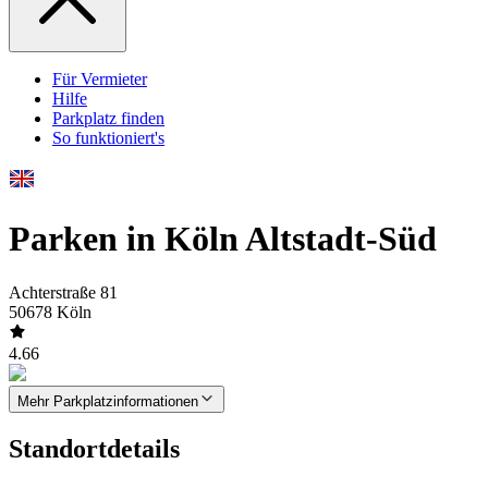
Für Vermieter
Hilfe
Parkplatz finden
So funktioniert's
Parken in Köln Altstadt-Süd
Achterstraße 81
50678 Köln
4.66
Mehr Parkplatzinformationen
Standortdetails