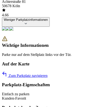
Achterstraße 81
50678 Köln
4.66
Weniger Parkplatzinformationen
Wichtige Informationen
Parke nur auf dem Stellplatz links vor der Tür.
Auf der Karte
Zum Parkplatz navigieren
Parkplatz-Eigenschaften
Einfach zu parken
Kunden-Favorit