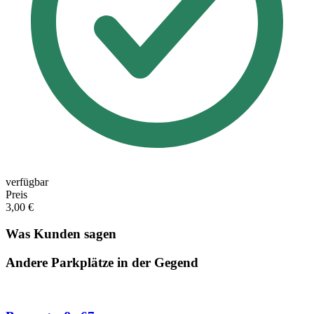
verfügbar
Preis
3,00 €
Was Kunden sagen
Andere Parkplätze in der Gegend