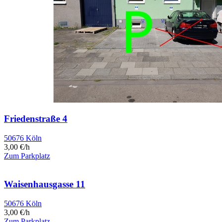
Friedenstraße 4
50676 Köln
3,00 €/h
Zum Parkplatz
Waisenhausgasse 11
50676 Köln
3,00 €/h
Zum Parkplatz