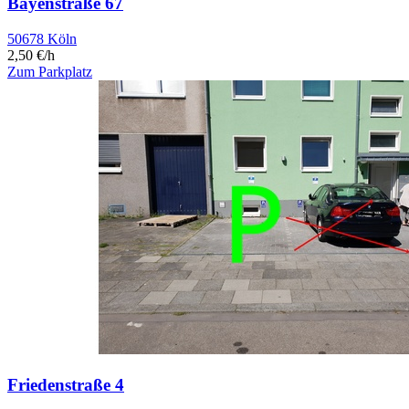
Bayenstraße 67
50678 Köln
2,50 €/h
Zum Parkplatz
Friedenstraße 4