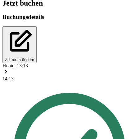
Jetzt buchen
Buchungsdetails
Zeitraum ändern
Heute, 13:13
14:13