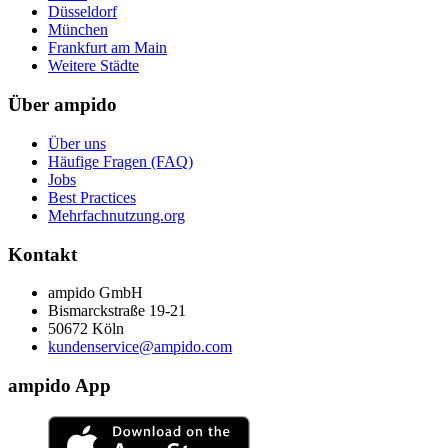
Düsseldorf
München
Frankfurt am Main
Weitere Städte
Über ampido
Über uns
Häufige Fragen (FAQ)
Jobs
Best Practices
Mehrfachnutzung.org
Kontakt
ampido GmbH
Bismarckstraße 19-21
50672 Köln
kundenservice@ampido.com
ampido App