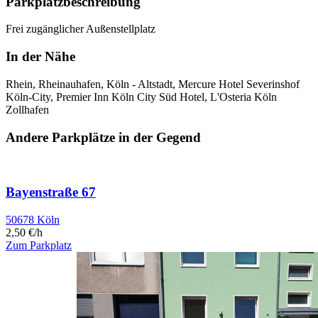
Parkplatzbeschreibung
Frei zugänglicher Außenstellplatz
In der Nähe
Rhein, Rheinauhafen, Köln - Altstadt, Mercure Hotel Severinshof
Köln-City, Premier Inn Köln City Süd Hotel, L'Osteria Köln
Zollhafen
Andere Parkplätze in der Gegend
Bayenstraße 67
50678 Köln
2,50 €/h
Zum Parkplatz