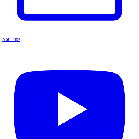
YouTube