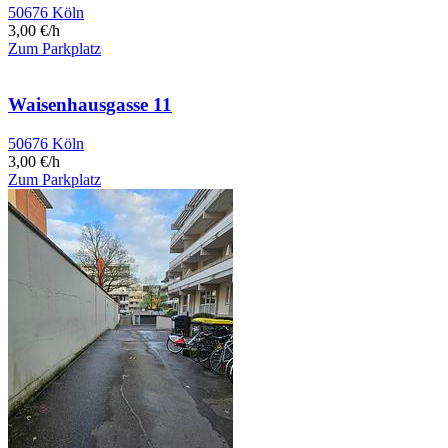
50676 Köln
3,00 €/h
Zum Parkplatz
Waisenhausgasse 11
50676 Köln
3,00 €/h
Zum Parkplatz