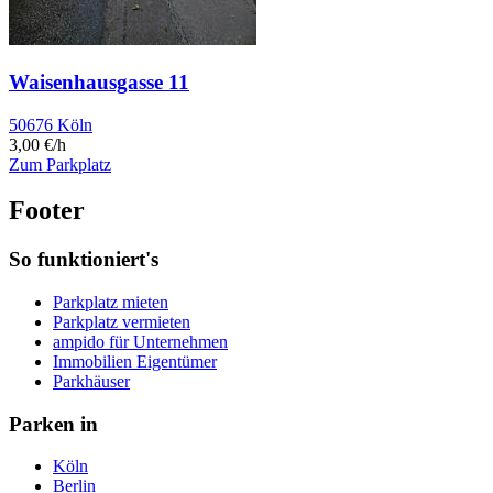
Waisenhausgasse 11
50676 Köln
3,00 €/h
Zum Parkplatz
Footer
So funktioniert's
Parkplatz mieten
Parkplatz vermieten
ampido für Unternehmen
Immobilien Eigentümer
Parkhäuser
Parken in
Köln
Berlin