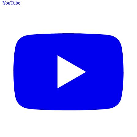
YouTube