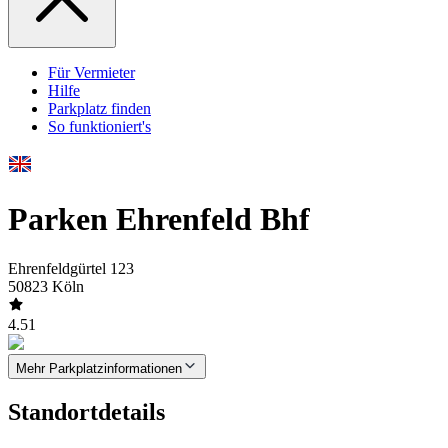
Für Vermieter
Hilfe
Parkplatz finden
So funktioniert's
Parken Ehrenfeld Bhf
Ehrenfeldgürtel 123
50823 Köln
4.51
Mehr Parkplatzinformationen
Standortdetails