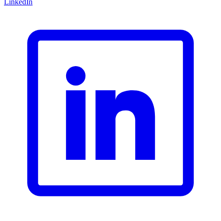
LinkedIn