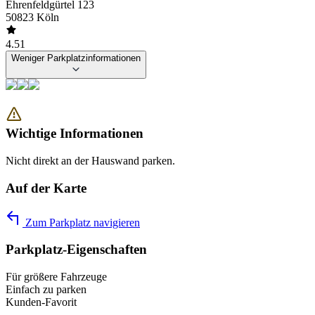
Ehrenfeldgürtel 123
50823 Köln
4.51
Weniger Parkplatzinformationen
Wichtige Informationen
Nicht direkt an der Hauswand parken.
Auf der Karte
Zum Parkplatz navigieren
Parkplatz-Eigenschaften
Für größere Fahrzeuge
Einfach zu parken
Kunden-Favorit