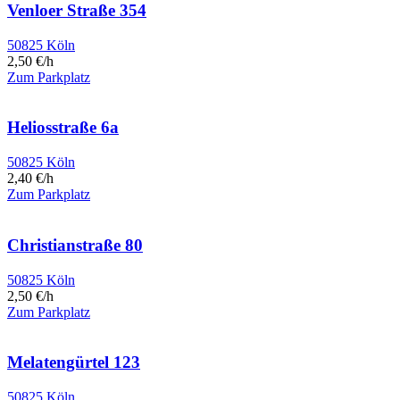
Venloer Straße 354
50825 Köln
2,50 €/h
Zum Parkplatz
Heliosstraße 6a
50825 Köln
2,40 €/h
Zum Parkplatz
Christianstraße 80
50825 Köln
2,50 €/h
Zum Parkplatz
Melatengürtel 123
50825 Köln