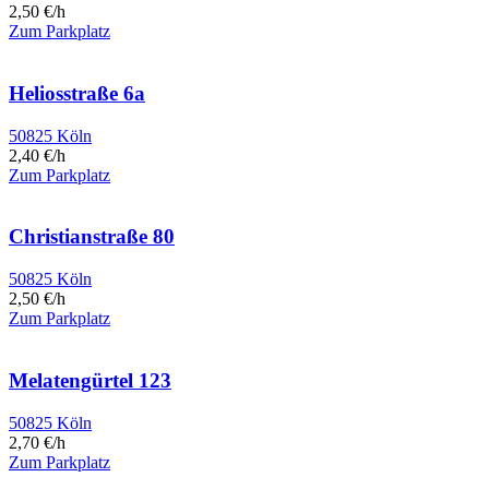
2,50 €/h
Zum Parkplatz
Heliosstraße 6a
50825 Köln
2,40 €/h
Zum Parkplatz
Christianstraße 80
50825 Köln
2,50 €/h
Zum Parkplatz
Melatengürtel 123
50825 Köln
2,70 €/h
Zum Parkplatz