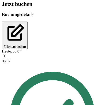
Jetzt buchen
Buchungsdetails
Zeitraum ändern
Heute, 05:07
06:07