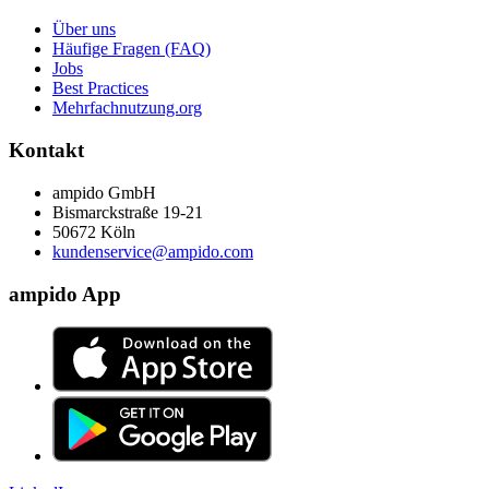
Über uns
Häufige Fragen (FAQ)
Jobs
Best Practices
Mehrfachnutzung.org
Kontakt
ampido GmbH
Bismarckstraße 19-21
50672 Köln
kundenservice@ampido.com
ampido App