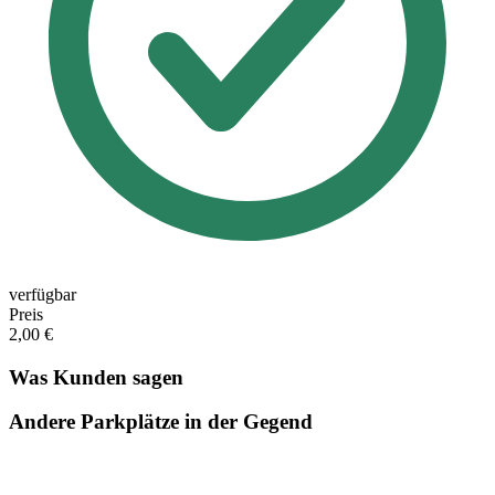
verfügbar
Preis
2,00 €
Was Kunden sagen
Andere Parkplätze in der Gegend