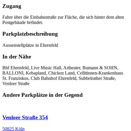
Zugang
Fahre über die Einbahnstraße zur Fläche, die sich hinter dem alten
Postgebäude befindet.
Parkplatzbeschreibung
Aussenstellplätze in Ehrenfeld
In der Nähe
Bhf Ehrenfeld, Live Music Hall, Artheater, Bumann & SOHN,
BALLONI, Kebapland, Chicken Land, Cellitinnen-Krankenhaus
St. Franziskus, Club Bahnhof Ehrenfeld, Subbelrather Straße,
Venloer Straße
Andere Parkplätze in der Gegend
Venloer Straße 354
50825 Köln