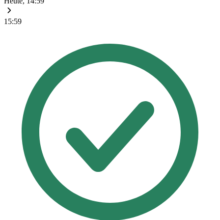
Heute, 14:59
15:59