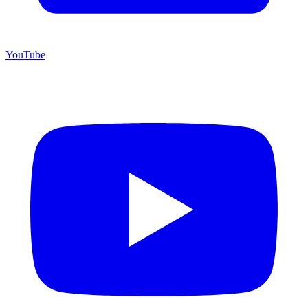
YouTube