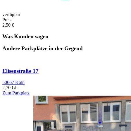
verfügbar
Preis
2,50 €
Was Kunden sagen
Andere Parkplätze in der Gegend
Elisenstraße 17
50667 Köln
2,70 €/h
Zum Parkplatz