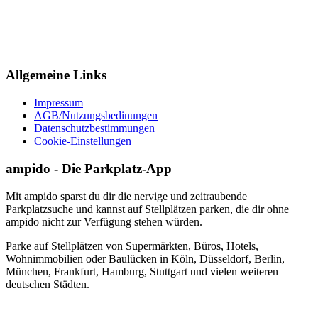
Allgemeine Links
Impressum
AGB/Nutzungsbedinungen
Datenschutzbestimmungen
Cookie-Einstellungen
ampido - Die Parkplatz-App
Mit ampido sparst du dir die nervige und zeitraubende
Parkplatzsuche und kannst auf Stellplätzen parken, die dir ohne
ampido nicht zur Verfügung stehen würden.
Parke auf Stellplätzen von Supermärkten, Büros, Hotels,
Wohnimmobilien oder Baulücken in Köln, Düsseldorf, Berlin,
München, Frankfurt, Hamburg, Stuttgart und vielen weiteren
deutschen Städten.