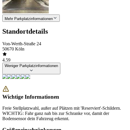
Mehr Parkplatzinformationen
Standortdetails
Von-Werth-Straße 24
50670 Köln
4.59
Weniger Parkplatzinformationen
Wichtige Informationen
Freie Stellplatzwahl, außer auf Plätzen mit 'Reserviert'-Schildern.
WICHTIG: Fahr ganz nah bis zur Schranke vor, damit der
Bodensensor dein Fahrzeug erkennt.
Größeneinschränkungen