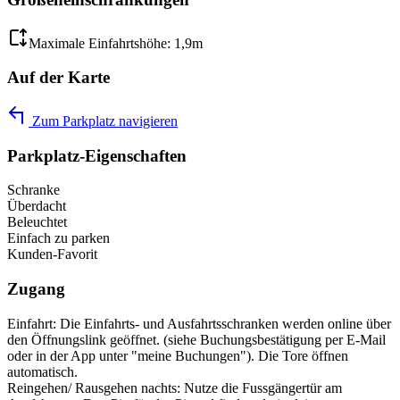
Maximale Einfahrtshöhe: 1,9m
Auf der Karte
Zum Parkplatz navigieren
Parkplatz-Eigenschaften
Schranke
Überdacht
Beleuchtet
Einfach zu parken
Kunden-Favorit
Zugang
Einfahrt: Die Einfahrts- und Ausfahrtsschranken werden online über
den Öffnungslink geöffnet. (siehe Buchungsbestätigung per E-Mail
oder in der App unter "meine Buchungen"). Die Tore öffnen
automatisch.
Reingehen/ Rausgehen nachts: Nutze die Fussgängertür am