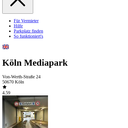
Für Vermieter
Hilfe
Parkplatz finden
So funktioniert's
Köln Mediapark
Von-Werth-Straße 24
50670 Köln
4.59