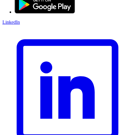
LinkedIn