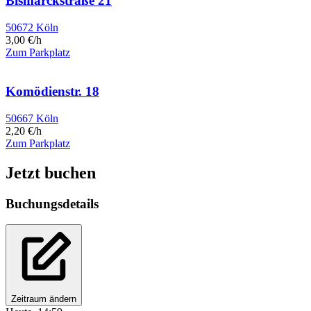
Bismarckstraße 21
50672 Köln
3,00 €/h
Zum Parkplatz
Komödienstr. 18
50667 Köln
2,20 €/h
Zum Parkplatz
Jetzt buchen
Buchungsdetails
Zeitraum ändern