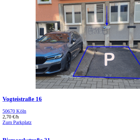
Vogteistraße 16
50670 Köln
2,70 €/h
Zum Parkplatz