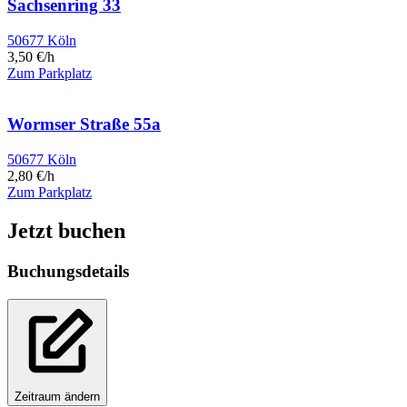
Sachsenring 33
50677 Köln
3,50 €/h
Zum Parkplatz
Wormser Straße 55a
50677 Köln
2,80 €/h
Zum Parkplatz
Jetzt buchen
Buchungsdetails
Zeitraum ändern