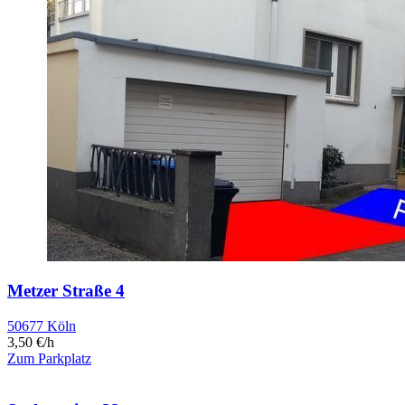
Metzer Straße 4
50677 Köln
3,50 €/h
Zum Parkplatz