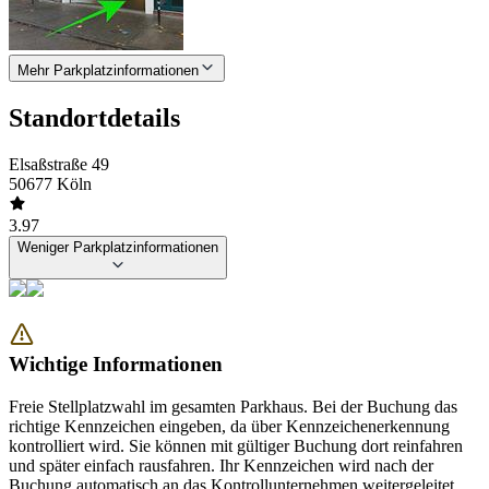
Mehr Parkplatzinformationen
Standortdetails
Elsaßstraße 49
50677 Köln
3.97
Weniger Parkplatzinformationen
Wichtige Informationen
Freie Stellplatzwahl im gesamten Parkhaus. Bei der Buchung das
richtige Kennzeichen eingeben, da über Kennzeichenerkennung
kontrolliert wird. Sie können mit gültiger Buchung dort reinfahren
und später einfach rausfahren. Ihr Kennzeichen wird nach der
Buchung automatisch an das Kontrollunternehmen weitergeleitet.