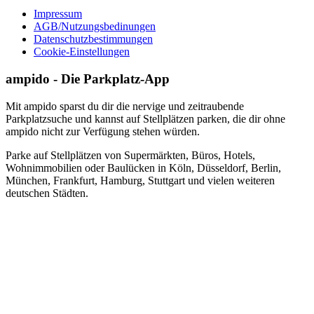
Impressum
AGB/Nutzungsbedinungen
Datenschutzbestimmungen
Cookie-Einstellungen
ampido - Die Parkplatz-App
Mit ampido sparst du dir die nervige und zeitraubende
Parkplatzsuche und kannst auf Stellplätzen parken, die dir ohne
ampido nicht zur Verfügung stehen würden.
Parke auf Stellplätzen von Supermärkten, Büros, Hotels,
Wohnimmobilien oder Baulücken in Köln, Düsseldorf, Berlin,
München, Frankfurt, Hamburg, Stuttgart und vielen weiteren
deutschen Städten.