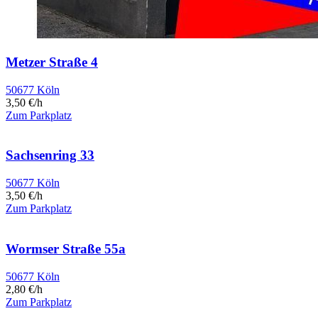
Metzer Straße 4
50677 Köln
3,50 €/h
Zum Parkplatz
Sachsenring 33
50677 Köln
3,50 €/h
Zum Parkplatz
Wormser Straße 55a
50677 Köln
2,80 €/h
Zum Parkplatz