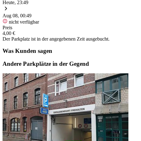
Heute, 23:49
Aug 08, 00:49
nicht verfügbar
Preis
4,00 €
Der Parkplatz ist in der angegebenen Zeit ausgebucht.
Was Kunden sagen
Andere Parkplätze in der Gegend