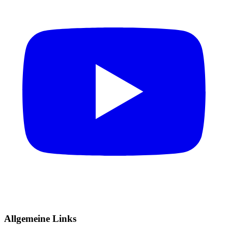
Allgemeine Links