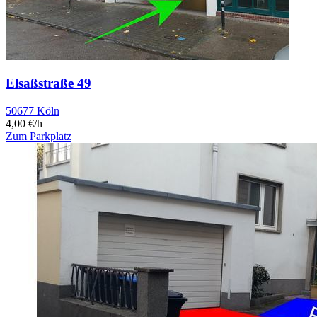
Elsaßstraße 49
50677 Köln
4,00 €/h
Zum Parkplatz