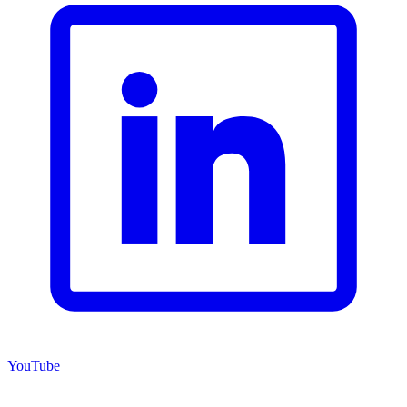
YouTube