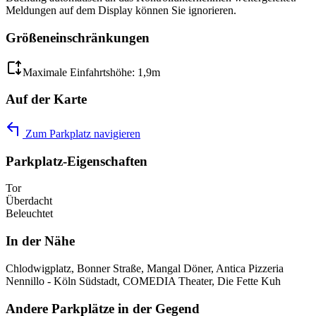
Meldungen auf dem Display können Sie ignorieren.
Größeneinschränkungen
Maximale Einfahrtshöhe: 1,9m
Auf der Karte
Zum Parkplatz navigieren
Parkplatz-Eigenschaften
Tor
Überdacht
Beleuchtet
In der Nähe
Chlodwigplatz, Bonner Straße, Mangal Döner, Antica Pizzeria
Nennillo - Köln Südstadt, COMEDIA Theater, Die Fette Kuh
Andere Parkplätze in der Gegend