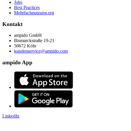
Jobs
Best Practices
Mehrfachnutzung.org
Kontakt
ampido GmbH
Bismarckstraße 19-21
50672 Köln
kundenservice@ampido.com
ampido App
LinkedIn