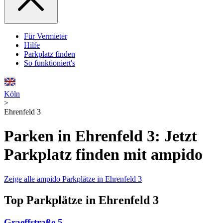
Für Vermieter
Hilfe
Parkplatz finden
So funktioniert's
Köln
>
Ehrenfeld 3
Parken in Ehrenfeld 3: Jetzt
Parkplatz finden mit ampido
Zeige alle ampido Parkplätze in Ehrenfeld 3
Top Parkplätze in Ehrenfeld 3
Graeffstraße 5