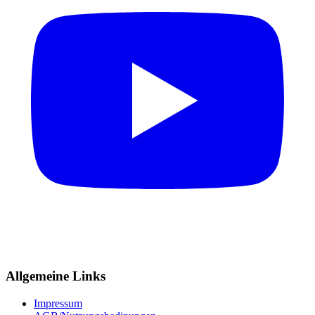
Allgemeine Links
Impressum