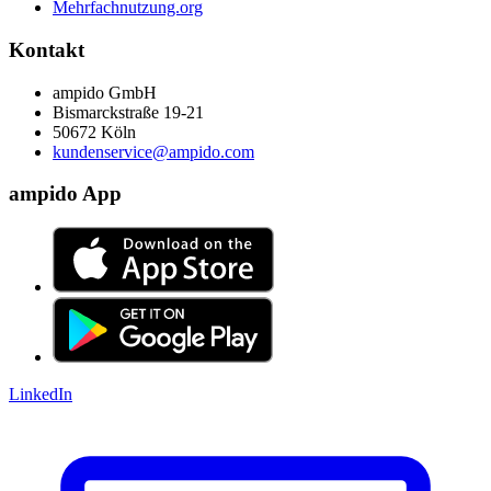
Mehrfachnutzung.org
Kontakt
ampido GmbH
Bismarckstraße 19-21
50672 Köln
kundenservice@ampido.com
ampido App
LinkedIn