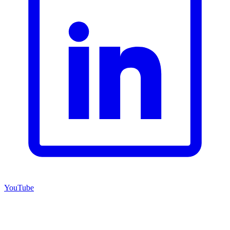
YouTube