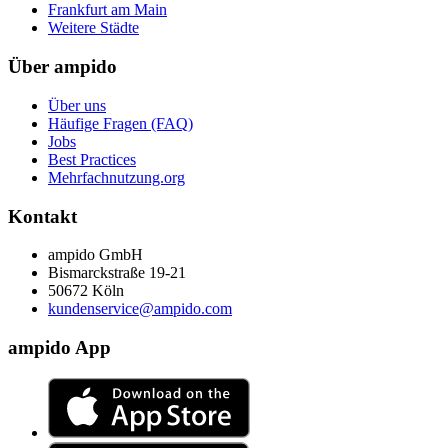
Frankfurt am Main
Weitere Städte
Über ampido
Über uns
Häufige Fragen (FAQ)
Jobs
Best Practices
Mehrfachnutzung.org
Kontakt
ampido GmbH
Bismarckstraße 19-21
50672 Köln
kundenservice@ampido.com
ampido App