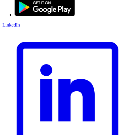
LinkedIn