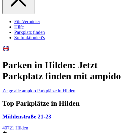
Für Vermieter
Hilfe
Parkplatz finden
So funktioniert's
Parken in Hilden: Jetzt
Parkplatz finden mit ampido
Zeige alle ampido Parkplätze in Hilden
Top Parkplätze in Hilden
Mühlenstraße 21-23
40721 Hilden