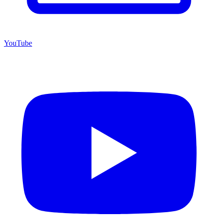
YouTube