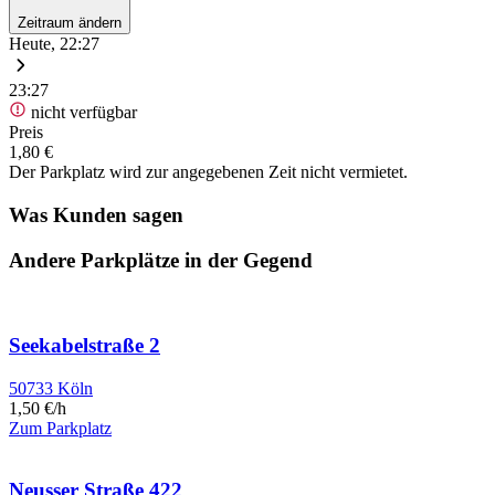
Zeitraum ändern
Heute, 22:27
23:27
nicht verfügbar
Preis
1,80 €
Der Parkplatz wird zur angegebenen Zeit nicht vermietet.
Was Kunden sagen
Andere Parkplätze in der Gegend
Seekabelstraße 2
50733 Köln
1,50 €/h
Zum Parkplatz
Neusser Straße 422