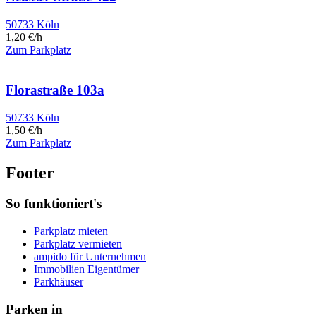
50733 Köln
1,20 €/h
Zum Parkplatz
Florastraße 103a
50733 Köln
1,50 €/h
Zum Parkplatz
Footer
So funktioniert's
Parkplatz mieten
Parkplatz vermieten
ampido für Unternehmen
Immobilien Eigentümer
Parkhäuser
Parken in