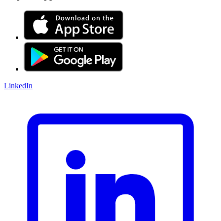
LinkedIn