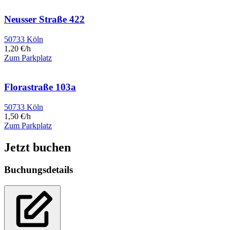
Neusser Straße 422
50733 Köln
1,20 €/h
Zum Parkplatz
Florastraße 103a
50733 Köln
1,50 €/h
Zum Parkplatz
Jetzt buchen
Buchungsdetails