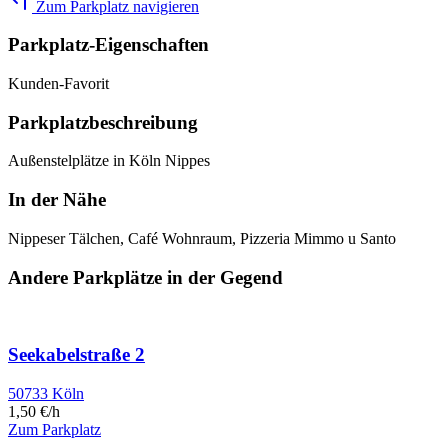
Zum Parkplatz navigieren
Parkplatz-Eigenschaften
Kunden-Favorit
Parkplatzbeschreibung
Außenstelplätze in Köln Nippes
In der Nähe
Nippeser Tälchen, Café Wohnraum, Pizzeria Mimmo u Santo
Andere Parkplätze in der Gegend
Seekabelstraße 2
50733 Köln
1,50 €/h
Zum Parkplatz