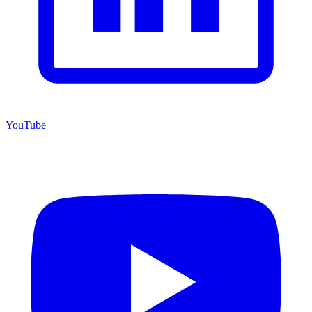
YouTube