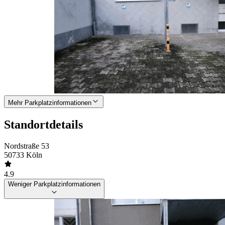
Mehr Parkplatzinformationen
Standortdetails
Nordstraße 53
50733 Köln
4.9
Weniger Parkplatzinformationen