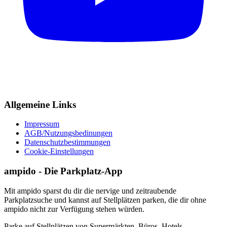
Allgemeine Links
Impressum
AGB/Nutzungsbedinungen
Datenschutzbestimmungen
Cookie-Einstellungen
ampido - Die Parkplatz-App
Mit ampido sparst du dir die nervige und zeitraubende
Parkplatzsuche und kannst auf Stellplätzen parken, die dir ohne
ampido nicht zur Verfügung stehen würden.
Parke auf Stellplätzen von Supermärkten, Büros, Hotels,