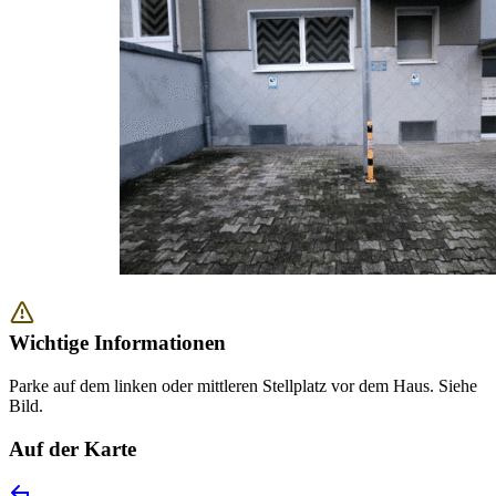
Wichtige Informationen
Parke auf dem linken oder mittleren Stellplatz vor dem Haus. Siehe
Bild.
Auf der Karte