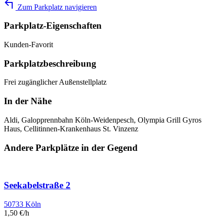
Zum Parkplatz navigieren
Parkplatz-Eigenschaften
Kunden-Favorit
Parkplatzbeschreibung
Frei zugänglicher Außenstellplatz
In der Nähe
Aldi, Galopprennbahn Köln-Weidenpesch, Olympia Grill Gyros
Haus, Cellitinnen-Krankenhaus St. Vinzenz
Andere Parkplätze in der Gegend
Seekabelstraße 2
50733 Köln
1,50 €/h