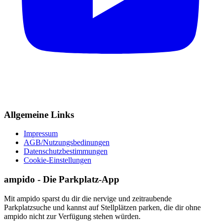
Allgemeine Links
Impressum
AGB/Nutzungsbedinungen
Datenschutzbestimmungen
Cookie-Einstellungen
ampido - Die Parkplatz-App
Mit ampido sparst du dir die nervige und zeitraubende
Parkplatzsuche und kannst auf Stellplätzen parken, die dir ohne
ampido nicht zur Verfügung stehen würden.