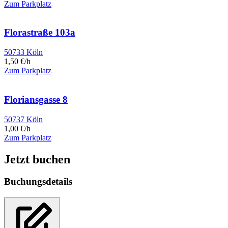
Zum Parkplatz
Florastraße 103a
50733 Köln
1,50 €/h
Zum Parkplatz
Floriansgasse 8
50737 Köln
1,00 €/h
Zum Parkplatz
Jetzt buchen
Buchungsdetails