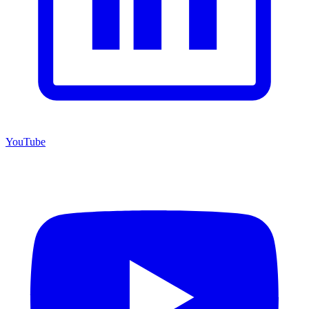
YouTube