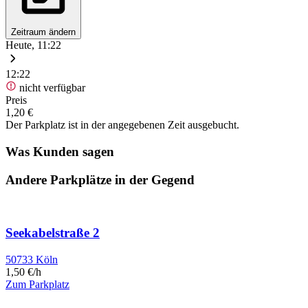
Zeitraum ändern
Heute, 11:22
12:22
nicht verfügbar
Preis
1,20 €
Der Parkplatz ist in der angegebenen Zeit ausgebucht.
Was Kunden sagen
Andere Parkplätze in der Gegend
Seekabelstraße 2
50733 Köln
1,50 €/h
Zum Parkplatz