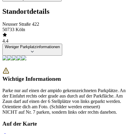
Standortdetails
Neusser Straße 422
50733 Köln
4.4
Weniger Parkplatzinformationen
Wichtige Informationen
Parke nur auf einen der ampido gekennzeichneten Parkplätze. An
der Einfahrt rechts oder grade aus durch auf der Parkfläche. Am
Zaun darf auf einen der 6 Stellplätze von links geparkt werden.
Orientiere dich am Foto. (Schilder werden erneuert)
NICHT auf Nr. 7 parken, sondern links oder rechts daneben.
Auf der Karte