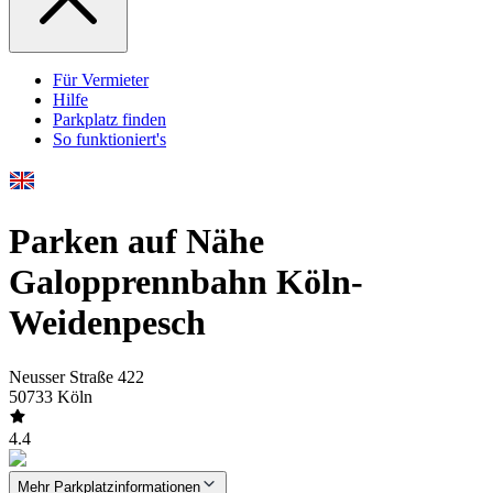
Für Vermieter
Hilfe
Parkplatz finden
So funktioniert's
Parken auf Nähe
Galopprennbahn Köln-
Weidenpesch
Neusser Straße 422
50733 Köln
4.4
Mehr Parkplatzinformationen