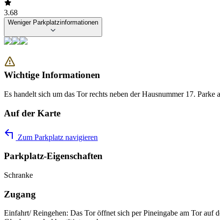
3.68
Weniger Parkplatzinformationen
Wichtige Informationen
Es handelt sich um das Tor rechts neben der Hausnummer 17. Parke a
Auf der Karte
Zum Parkplatz navigieren
Parkplatz-Eigenschaften
Schranke
Zugang
Einfahrt/ Reingehen: Das Tor öffnet sich per Pineingabe am Tor auf d