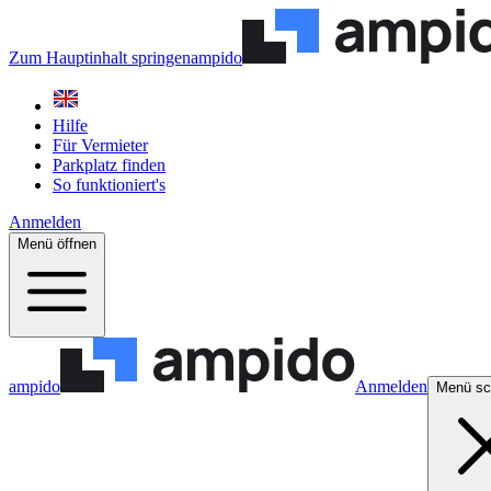
Zum Hauptinhalt springen
ampido
Hilfe
Für Vermieter
Parkplatz finden
So funktioniert's
Anmelden
Menü öffnen
ampido
Anmelden
Menü sc