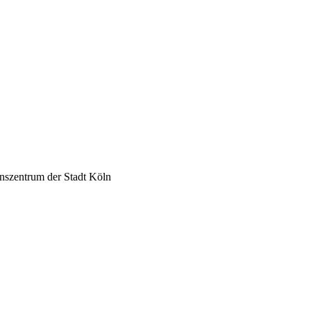
nszentrum der Stadt Köln