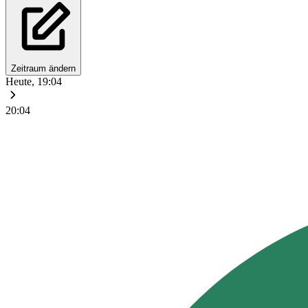
Zeitraum ändern
Heute, 19:04
20:04