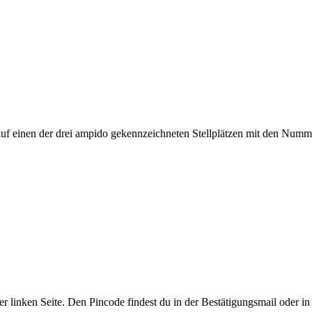
uf einen der drei ampido gekennzeichneten Stellplätzen mit den Numme
er linken Seite. Den Pincode findest du in der Bestätigungsmail oder i