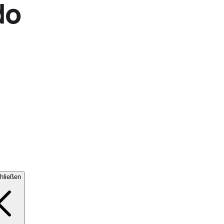
hließen