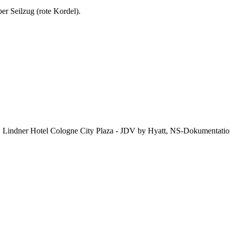
er Seilzug (rote Kordel).
 Lindner Hotel Cologne City Plaza - JDV by Hyatt, NS-Dokumentatio