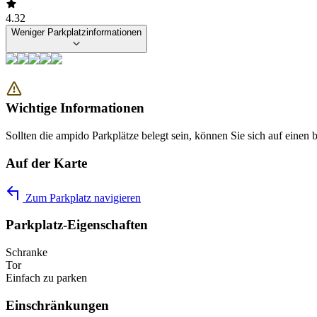
4.32
Weniger Parkplatzinformationen
Wichtige Informationen
Sollten die ampido Parkplätze belegt sein, können Sie sich auf einen b
Auf der Karte
Zum Parkplatz navigieren
Parkplatz-Eigenschaften
Schranke
Tor
Einfach zu parken
Einschränkungen