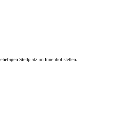
eliebigen Stellplatz im Innenhof stellen.