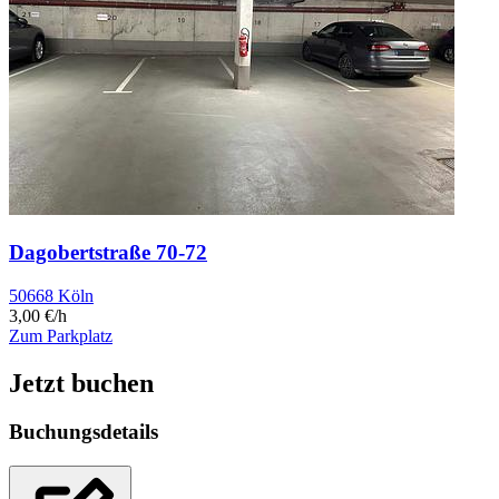
Dagobertstraße 70-72
50668 Köln
3,00 €/h
Zum Parkplatz
Jetzt buchen
Buchungsdetails