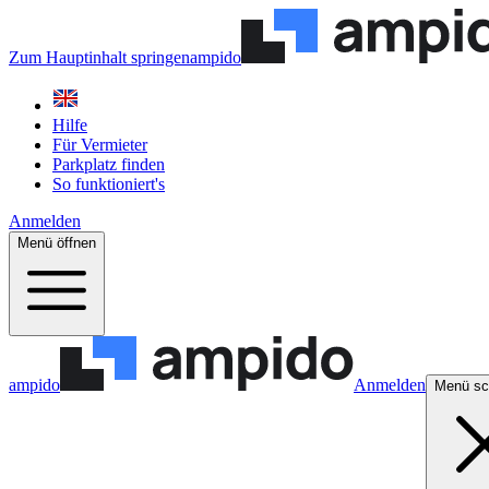
Zum Hauptinhalt springen
ampido
Hilfe
Für Vermieter
Parkplatz finden
So funktioniert's
Anmelden
Menü öffnen
ampido
Anmelden
Menü sc