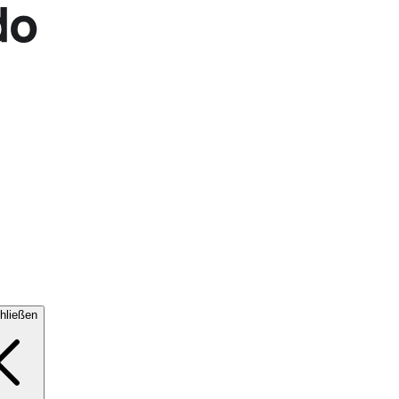
hließen