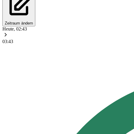
Zeitraum ändern
Heute, 02:43
03:43