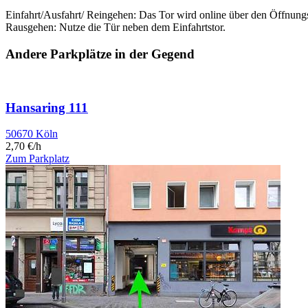
Einfahrt/Ausfahrt/ Reingehen: Das Tor wird online über den Öffnung
Rausgehen: Nutze die Tür neben dem Einfahrtstor.
Andere Parkplätze in der Gegend
Hansaring 111
50670 Köln
2,70 €/h
Zum Parkplatz