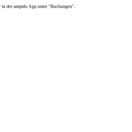
er in der ampido App unter "Buchungen".