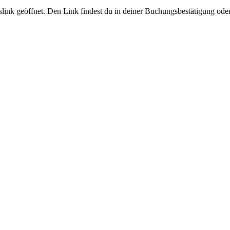
slink geöffnet. Den Link findest du in deiner Buchungsbestätigung od