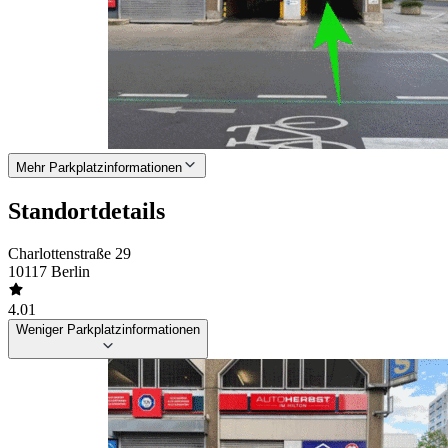
Mehr Parkplatzinformationen
Standortdetails
Charlottenstraße 29
10117 Berlin
4.01
Weniger Parkplatzinformationen