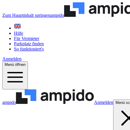
Zum Hauptinhalt springen
ampido
Hilfe
Für Vermieter
Parkplatz finden
So funktioniert's
Anmelden
Menü öffnen
ampido
Anmelden
Menü sc