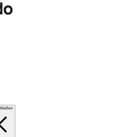
hließen