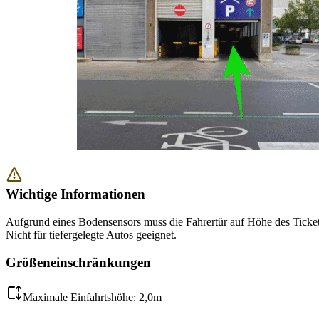
Wichtige Informationen
Aufgrund eines Bodensensors muss die Fahrertür auf Höhe des Ticket
Nicht für tiefergelegte Autos geeignet.
Größeneinschränkungen
Maximale Einfahrtshöhe: 2,0m