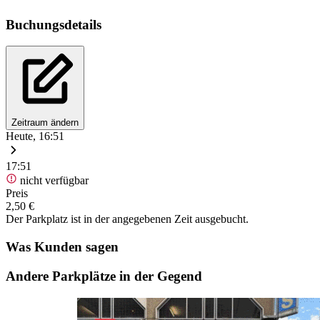
Buchungsdetails
Zeitraum ändern
Heute, 16:51
17:51
nicht verfügbar
Preis
2,50 €
Der Parkplatz ist in der angegebenen Zeit ausgebucht.
Was Kunden sagen
Andere Parkplätze in der Gegend