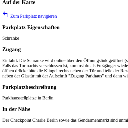
Auf der Karte
Zum Parkplatz navigieren
Parkplatz-Eigenschaften
Schranke
Zugang
Einfahrt: Die Schranke wird online über den Öffnungslink geöffnet 
Falls das Tor nachts verschlossen ist, kommst du als Fußgänger wiede
öffnen drücke bitte die Klingel rechts neben der Tür und teile der Reze
neben der Glastür mit der Aufschrift "Zugang Parkhaus" und dann wird
Parkplatzbeschreibung
Parkhausstellplätze in Berlin.
In der Nähe
Der Checkpoint Charlie Berlin sowie das Gendarmenmarkt sind unmitt