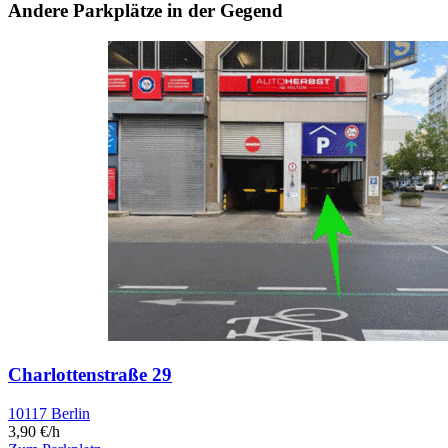
Andere Parkplätze in der Gegend
Charlottenstraße 29
10117 Berlin
3,90 €/h