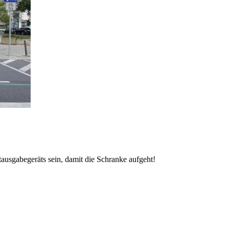
ausgabegeräts sein, damit die Schranke aufgeht!