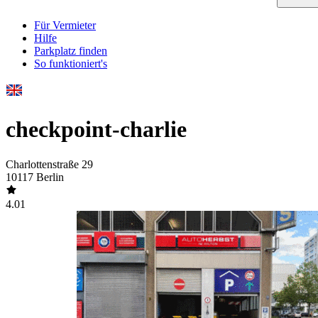
Für Vermieter
Hilfe
Parkplatz finden
So funktioniert's
checkpoint-charlie
Charlottenstraße 29
10117 Berlin
4.01