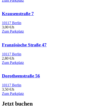
Zum Parkplatz
Krausenstraße 7
10117 Berlin
3,00 €/h
Zum Parkplatz
Französische Straße 47
10117 Berlin
2,80 €/h
Zum Parkplatz
Dorotheenstraße 56
10117 Berlin
3,50 €/h
Zum Parkplatz
Jetzt buchen