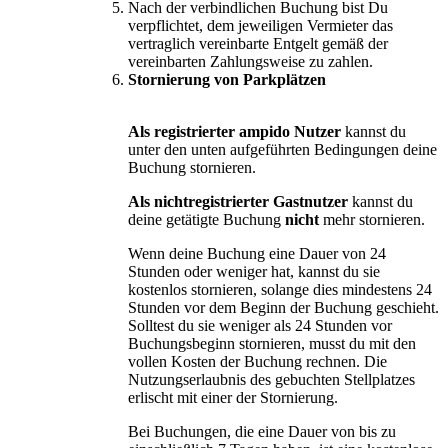
Nach der verbindlichen Buchung bist Du
verpflichtet, dem jeweiligen Vermieter das
vertraglich vereinbarte Entgelt gemäß der
vereinbarten Zahlungsweise zu zahlen.
Stornierung von Parkplätzen
Als registrierter ampido Nutzer
kannst du
unter den unten aufgeführten Bedingungen deine
Buchung stornieren.
Als nichtregistrierter Gastnutzer
kannst du
deine getätigte Buchung
nicht
mehr stornieren.
Wenn deine Buchung eine Dauer von 24
Stunden oder weniger hat, kannst du sie
kostenlos stornieren, solange dies mindestens 24
Stunden vor dem Beginn der Buchung geschieht.
Solltest du sie weniger als 24 Stunden vor
Buchungsbeginn stornieren, musst du mit den
vollen Kosten der Buchung rechnen. Die
Nutzungserlaubnis des gebuchten Stellplatzes
erlischt mit einer der Stornierung.
Bei Buchungen, die eine Dauer von bis zu