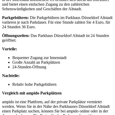
und bietet einen einfachen Zugang zu den zahlreichen
Sehenswürdigkeiten und Geschäften der Altstadt.
Parkgebühren:
Die Parkgebühren im Parkhaus Düsseldorf Altstadt
variieren je nach Parkdauer. Für eine Stunde zahlen Sie 4 Euro, für
24 Stunden 36 Euro.
Öffnungszeiten:
Das Parkhaus Düsseldorf Altstadt ist 24 Stunden
geöffnet.
Vorteile:
Bequemer Zugang zur Innenstadt
Große Anzahl an Parkplätzen
24-Stunden-Öffnung
Nachteile:
Relativ hohe Parkgebühren
Vergleich mit ampido Parkplätzen
ampido ist eine Plattform, auf der private Parkplätze vermietet
werden. Wenn Sie in der Nähe des Parkhauses Düsseldorf Altstadt
einen Parkplatz suchen, können Sie bei ampido online oder in der