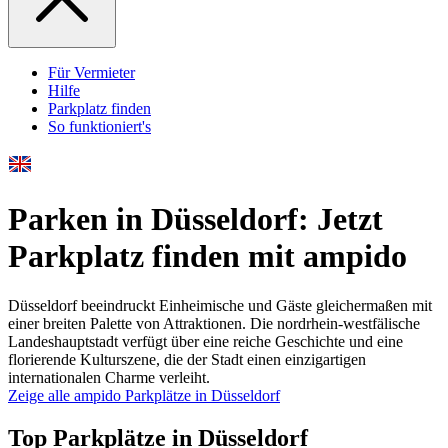
Für Vermieter
Hilfe
Parkplatz finden
So funktioniert's
Parken in Düsseldorf: Jetzt
Parkplatz finden mit ampido
Düsseldorf beeindruckt Einheimische und Gäste gleichermaßen mit
einer breiten Palette von Attraktionen. Die nordrhein-westfälische
Landeshauptstadt verfügt über eine reiche Geschichte und eine
florierende Kulturszene, die der Stadt einen einzigartigen
internationalen Charme verleiht.
Zeige alle ampido Parkplätze in Düsseldorf
Top Parkplätze in Düsseldorf