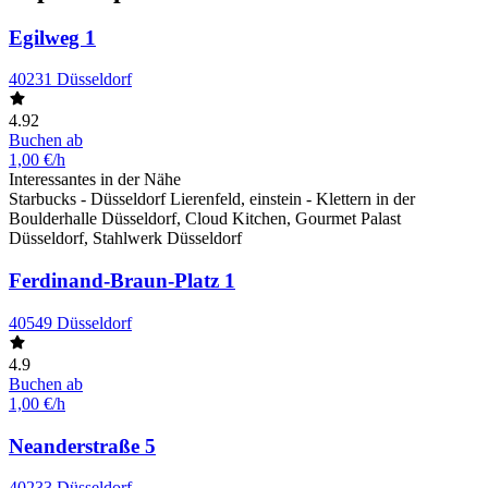
Egilweg 1
40231 Düsseldorf
4.92
Buchen ab
1,00 €/h
Interessantes in der Nähe
Starbucks - Düsseldorf Lierenfeld, einstein - Klettern in der
Boulderhalle Düsseldorf, Cloud Kitchen, Gourmet Palast
Düsseldorf, Stahlwerk Düsseldorf
Ferdinand-Braun-Platz 1
40549 Düsseldorf
4.9
Buchen ab
1,00 €/h
Neanderstraße 5
40233 Düsseldorf