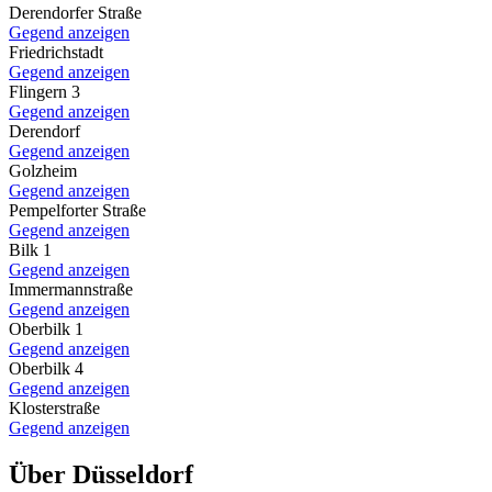
Derendorfer Straße
Gegend anzeigen
Friedrichstadt
Gegend anzeigen
Flingern 3
Gegend anzeigen
Derendorf
Gegend anzeigen
Golzheim
Gegend anzeigen
Pempelforter Straße
Gegend anzeigen
Bilk 1
Gegend anzeigen
Immermannstraße
Gegend anzeigen
Oberbilk 1
Gegend anzeigen
Oberbilk 4
Gegend anzeigen
Klosterstraße
Gegend anzeigen
Über Düsseldorf