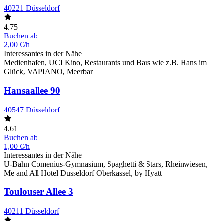
40221 Düsseldorf
4.75
Buchen ab
2,00 €/h
Interessantes in der Nähe
Medienhafen, UCI Kino, Restaurants und Bars wie z.B. Hans im
Glück, VAPIANO, Meerbar
Hansaallee 90
40547 Düsseldorf
4.61
Buchen ab
1,00 €/h
Interessantes in der Nähe
U-Bahn Comenius-Gymnasium, Spaghetti & Stars, Rheinwiesen,
Me and All Hotel Dusseldorf Oberkassel, by Hyatt
Toulouser Allee 3
40211 Düsseldorf