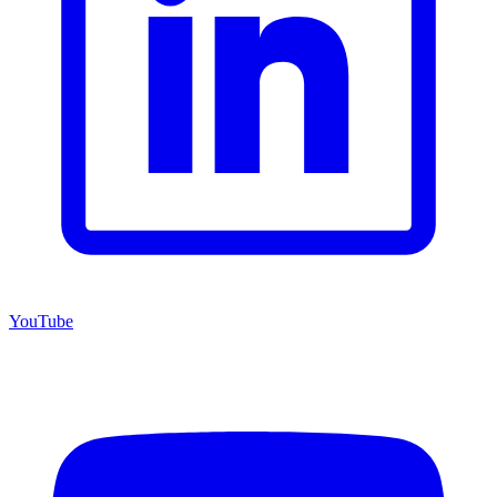
YouTube