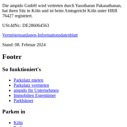
Die ampido GmbH wird vertreten durch Yasotharan Pakasathanan,
hat ihren Sitz in Köln und ist beim Amtsgericht Köln unter HRB
76427 registriert.
USt-IdNr.: DE286064563
Vermögensanlagen-Informationsdatenblatt
Stand: 08. Februar 2024
Footer
So funktioniert's
Parkplatz mieten
Parkplatz vermieten
ampido für Unternehmen
Immobilien Eigentümer
Parkhäuser
Parken in
Köln