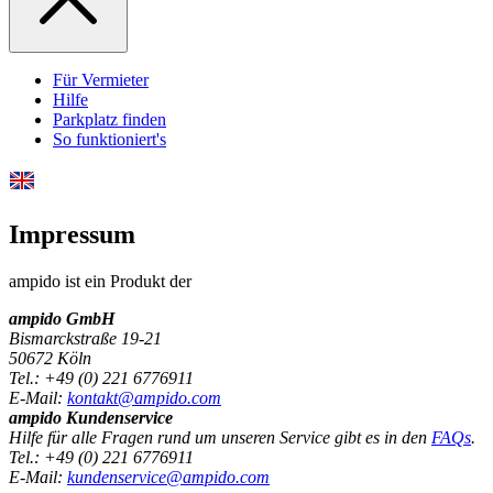
Für Vermieter
Hilfe
Parkplatz finden
So funktioniert's
Impressum
ampido ist ein Produkt der
ampido GmbH
Bismarckstraße 19-21
50672 Köln
Tel.: +49 (0) 221 6776911
E-Mail:
kontakt@ampido.com
ampido Kundenservice
Hilfe für alle Fragen rund um unseren Service gibt es in den
FAQs
.
Tel.: +49 (0) 221 6776911
E-Mail:
kundenservice@ampido.com