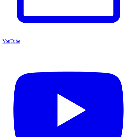
YouTube