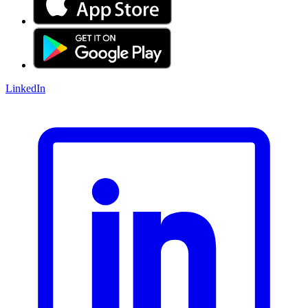
LinkedIn