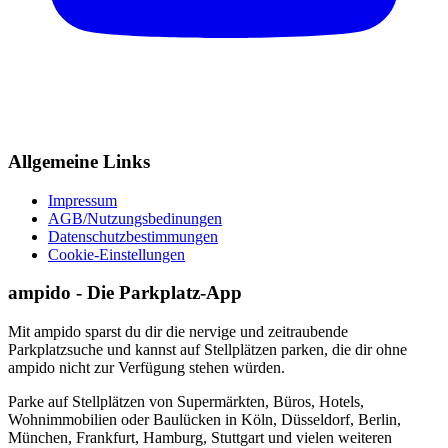
Allgemeine Links
Impressum
AGB/Nutzungsbedinungen
Datenschutzbestimmungen
Cookie-Einstellungen
ampido - Die Parkplatz-App
Mit ampido sparst du dir die nervige und zeitraubende
Parkplatzsuche und kannst auf Stellplätzen parken, die dir ohne
ampido nicht zur Verfügung stehen würden.
Parke auf Stellplätzen von Supermärkten, Büros, Hotels,
Wohnimmobilien oder Baulücken in Köln, Düsseldorf, Berlin,
München, Frankfurt, Hamburg, Stuttgart und vielen weiteren