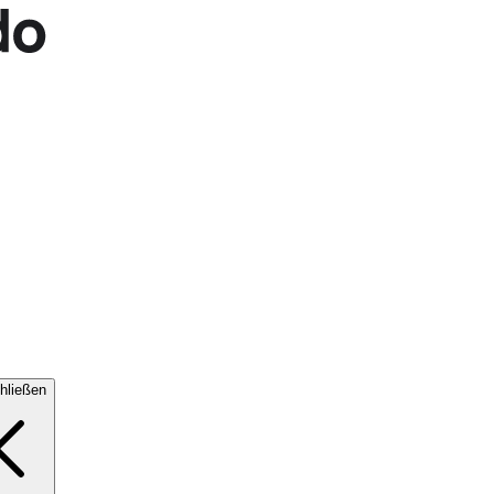
hließen