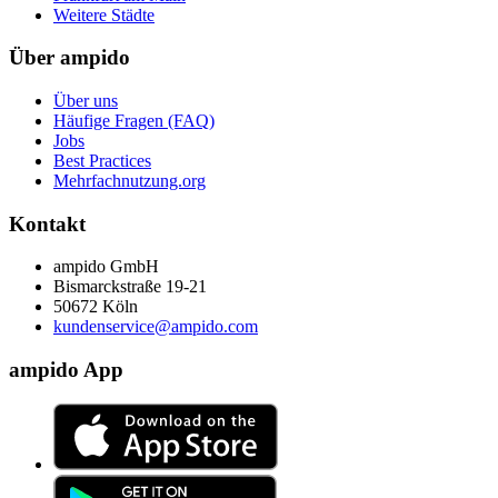
Weitere Städte
Über ampido
Über uns
Häufige Fragen (FAQ)
Jobs
Best Practices
Mehrfachnutzung.org
Kontakt
ampido GmbH
Bismarckstraße 19-21
50672 Köln
kundenservice@ampido.com
ampido App