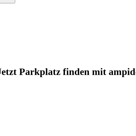
Jetzt Parkplatz finden mit ampid