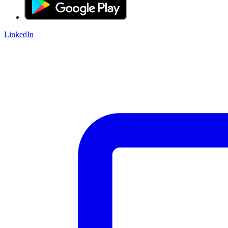
LinkedIn