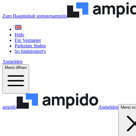
Zum Hauptinhalt springen
ampido
Hilfe
Für Vermieter
Parkplatz finden
So funktioniert's
Anmelden
Menü öffnen
ampido
Anmelden
Menü sc