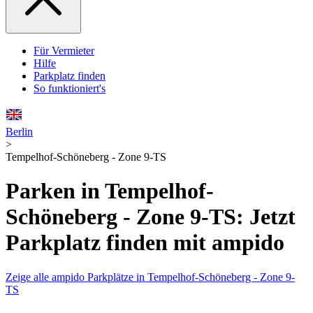
Für Vermieter
Hilfe
Parkplatz finden
So funktioniert's
Berlin
>
Tempelhof-Schöneberg - Zone 9-TS
Parken in Tempelhof-
Schöneberg - Zone 9-TS: Jetzt
Parkplatz finden mit ampido
Zeige alle ampido Parkplätze in Tempelhof-Schöneberg - Zone 9-
TS