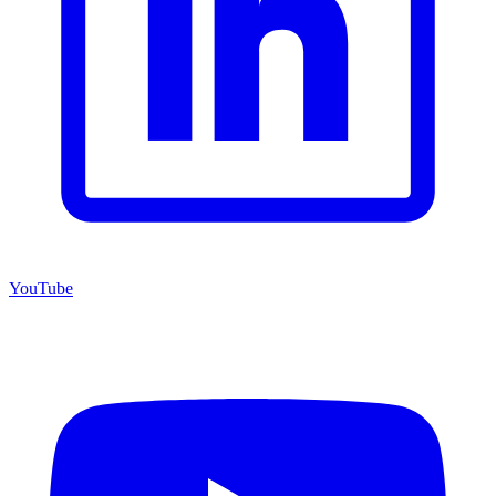
YouTube