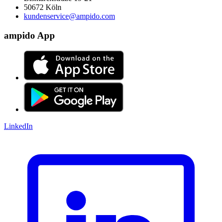
50672 Köln
kundenservice@ampido.com
ampido App
LinkedIn