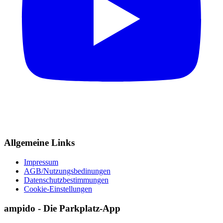
Allgemeine Links
Impressum
AGB/Nutzungsbedinungen
Datenschutzbestimmungen
Cookie-Einstellungen
ampido - Die Parkplatz-App