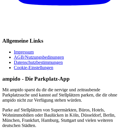
Allgemeine Links
Impressum
AGB/Nutzungsbedinungen
Datenschutzbestimmungen
Cookie-Einstellungen
ampido - Die Parkplatz-App
Mit ampido sparst du dir die nervige und zeitraubende
Parkplatzsuche und kannst auf Stellplätzen parken, die dir ohne
ampido nicht zur Verfügung stehen würden.
Parke auf Stellplätzen von Supermärkten, Büros, Hotels,
Wohnimmobilien oder Baulücken in Köln, Düsseldorf, Berlin,
München, Frankfurt, Hamburg, Stuttgart und vielen weiteren
deutschen Städten.