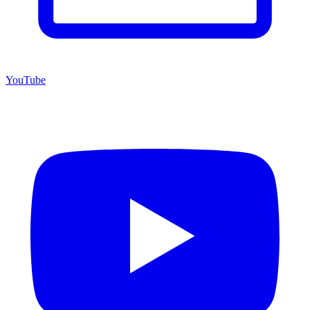
YouTube