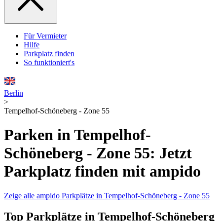
Für Vermieter
Hilfe
Parkplatz finden
So funktioniert's
Berlin
>
Tempelhof-Schöneberg - Zone 55
Parken in Tempelhof-
Schöneberg - Zone 55: Jetzt
Parkplatz finden mit ampido
Zeige alle ampido Parkplätze in Tempelhof-Schöneberg - Zone 55
Top Parkplätze in Tempelhof-Schöneberg