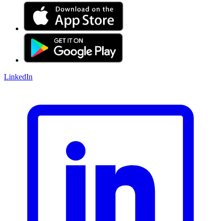
LinkedIn