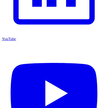
YouTube