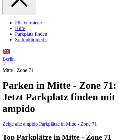
Für Vermieter
Hilfe
Parkplatz finden
So funktioniert's
Berlin
>
Mitte - Zone 71
Parken in Mitte - Zone 71:
Jetzt Parkplatz finden mit
ampido
Zeige alle ampido Parkplätze in Mitte - Zone 71
Top Parkplätze in Mitte - Zone 71