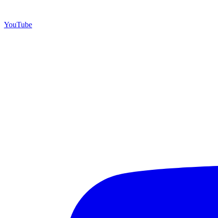
YouTube