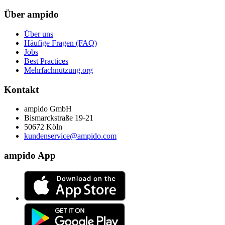
Über ampido
Über uns
Häufige Fragen (FAQ)
Jobs
Best Practices
Mehrfachnutzung.org
Kontakt
ampido GmbH
Bismarckstraße 19-21
50672 Köln
kundenservice@ampido.com
ampido App