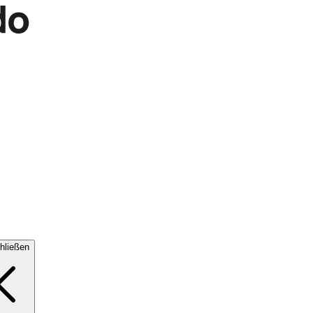
hließen