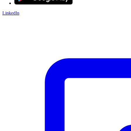
LinkedIn