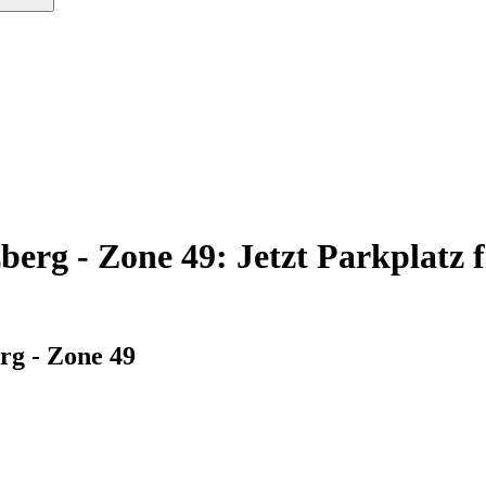
berg - Zone 49: Jetzt Parkplatz 
rg - Zone 49