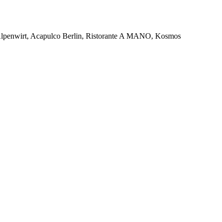
enwirt, Acapulco Berlin, Ristorante A MANO, Kosmos