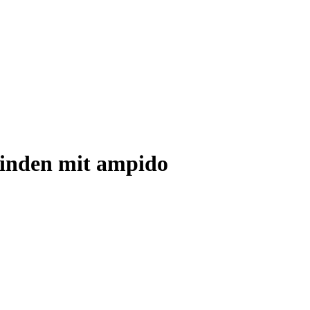
finden mit ampido