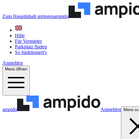
Zum Hauptinhalt springen
ampido
Hilfe
Für Vermieter
Parkplatz finden
So funktioniert's
Anmelden
Menü öffnen
ampido
Anmelden
Menü sc