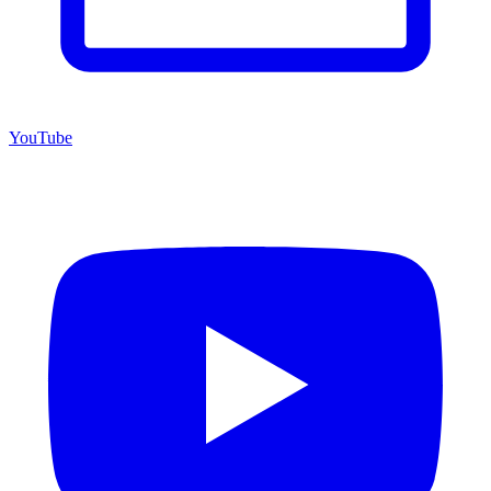
YouTube