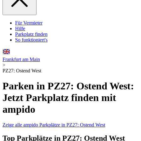
Für Vermieter
Hilfe
Parkplatz finden
So funktioniert's
Frankfurt am Main
>
PZ27: Ostend West
Parken in PZ27: Ostend West:
Jetzt Parkplatz finden mit
ampido
Zeige alle ampido Parkplätze in PZ27: Ostend West
Top Parkplätze in PZ27: Ostend West