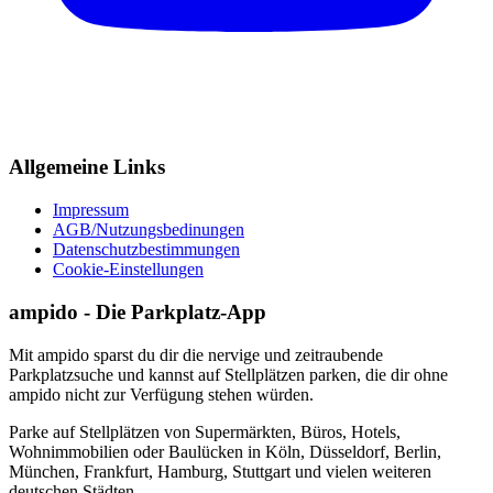
Allgemeine Links
Impressum
AGB/Nutzungsbedinungen
Datenschutzbestimmungen
Cookie-Einstellungen
ampido - Die Parkplatz-App
Mit ampido sparst du dir die nervige und zeitraubende
Parkplatzsuche und kannst auf Stellplätzen parken, die dir ohne
ampido nicht zur Verfügung stehen würden.
Parke auf Stellplätzen von Supermärkten, Büros, Hotels,
Wohnimmobilien oder Baulücken in Köln, Düsseldorf, Berlin,
München, Frankfurt, Hamburg, Stuttgart und vielen weiteren
deutschen Städten.