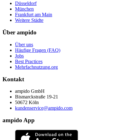
Düsseldorf
München
Frankfurt am Main
Weitere Städte
Über ampido
Über uns
Häufige Fragen (FAQ)
Jobs
Best Practices
Mehrfachnutzung.org
Kontakt
ampido GmbH
Bismarckstraße 19-21
50672 Köln
kundenservice@ampido.com
ampido App