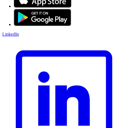
LinkedIn