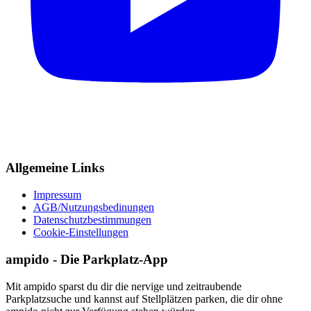
Allgemeine Links
Impressum
AGB/Nutzungsbedinungen
Datenschutzbestimmungen
Cookie-Einstellungen
ampido - Die Parkplatz-App
Mit ampido sparst du dir die nervige und zeitraubende
Parkplatzsuche und kannst auf Stellplätzen parken, die dir ohne