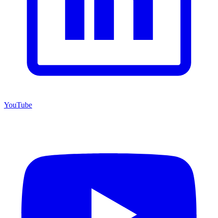
YouTube