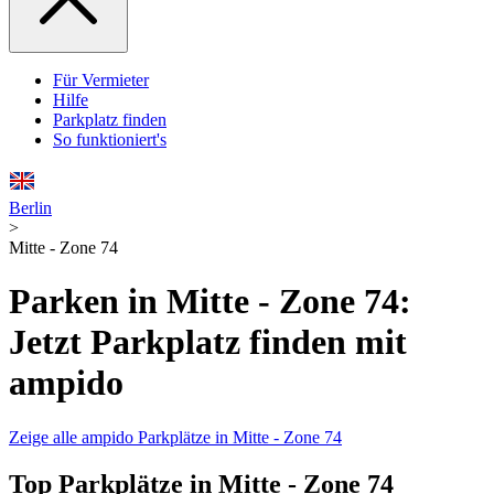
Für Vermieter
Hilfe
Parkplatz finden
So funktioniert's
Berlin
>
Mitte - Zone 74
Parken in Mitte - Zone 74:
Jetzt Parkplatz finden mit
ampido
Zeige alle ampido Parkplätze in Mitte - Zone 74
Top Parkplätze in Mitte - Zone 74